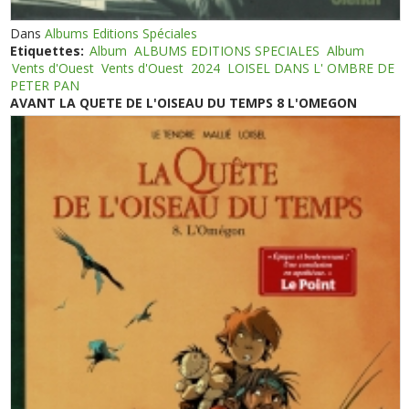
Dans
Albums Editions Spéciales
Etiquettes:
Album
ALBUMS EDITIONS SPECIALES
Album
Vents d'Ouest
Vents d'Ouest
2024
LOISEL DANS L' OMBRE DE
PETER PAN
AVANT LA QUETE DE L'OISEAU DU TEMPS 8 L'OMEGON