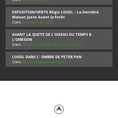
EXPOSITION/VENTE Régis LOISEL - La Dernière
Maison Juste Avant la Forêt
Dans
Actualités de 2025
AVANT LA QUETE DE L'OISEAU DU TEMPS 8
L'OMEGON
Dans
Albums collectifs Albums Scénarios
LOISEL DANS L' OMBRE DE PETER PAN
Dans
Albums Editions Spéciales