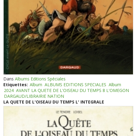
Dans
Albums Editions Spéciales
Etiquettes:
Album
ALBUMS EDITIONS SPECIALES
Album
2024
AVANT LA QUETE DE L'OISEAU DU TEMPS 8 L'OMEGON
DARGAUD/LIBRAIRIE NATION
LA QUETE DE L'OISEAU DU TEMPS L' INTEGRALE