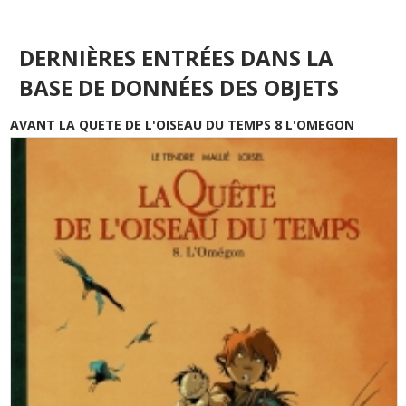
DERNIÈRES ENTRÉES DANS LA
BASE DE DONNÉES DES OBJETS
AVANT LA QUETE DE L'OISEAU DU TEMPS 8 L'OMEGON