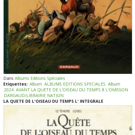
Dans
Albums Editions Spéciales
Etiquettes:
Album
ALBUMS EDITIONS SPECIALES
Album
2024
AVANT LA QUETE DE L'OISEAU DU TEMPS 8 L'OMEGON
DARGAUD/LIBRAIRIE NATION
LA QUETE DE L'OISEAU DU TEMPS L' INTEGRALE