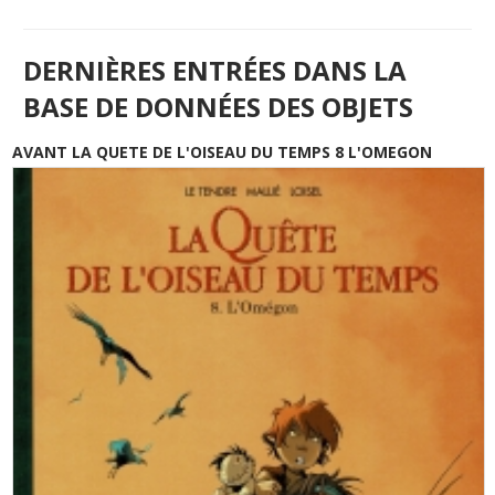
DERNIÈRES ENTRÉES DANS LA
BASE DE DONNÉES DES OBJETS
AVANT LA QUETE DE L'OISEAU DU TEMPS 8 L'OMEGON