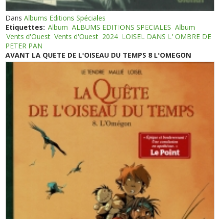
Dans
Albums Editions Spéciales
Etiquettes:
Album
ALBUMS EDITIONS SPECIALES
Album
Vents d'Ouest
Vents d'Ouest
2024
LOISEL DANS L' OMBRE DE
PETER PAN
AVANT LA QUETE DE L'OISEAU DU TEMPS 8 L'OMEGON