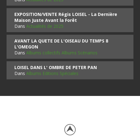
EXPOSITION/VENTE Régis LOISEL - La Dernière
Maison Juste Avant la Forêt
Dans
Actualités de 2025
AVANT LA QUETE DE L'OISEAU DU TEMPS 8
L'OMEGON
Dans
Albums collectifs Albums Scénarios
LOISEL DANS L' OMBRE DE PETER PAN
Dans
Albums Editions Spéciales