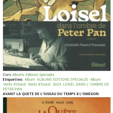
Dans
Albums Editions Spéciales
Etiquettes:
Album
ALBUMS EDITIONS SPECIALES
Album
Vents d'Ouest
Vents d'Ouest
2024
LOISEL DANS L' OMBRE DE
PETER PAN
AVANT LA QUETE DE L'OISEAU DU TEMPS 8 L'OMEGON