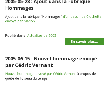
2005-05-28 : Ajout dans la rubrique
Hommages
Ajout dans la rubrique "Hommages"
d'un dessin de Clochette
envoyé par Marion
.
Publié dans
Actualités de 2005
En savoir plus...
2005-06-15 : Nouvel hommage envoyé
par Cédric Vernant
Nouvel hommage envoyé par Cédric Vernant
à propos de la
quête de l'oiseau du temps.