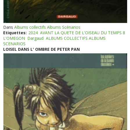
Dans
Albums collectifs Albums Scénarios
Etiquettes:
2024
AVANT LA QUETE DE L'OISEAU DU TEMPS 8
L'OMEGON
Dargaud
ALBUMS COLLECTIFS ALBUMS
SCENARIOS
LOISEL DANS L' OMBRE DE PETER PAN