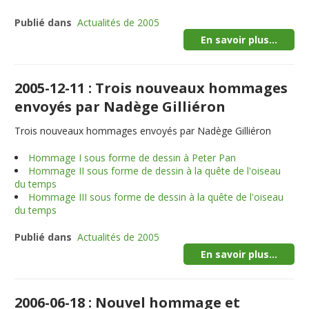
Publié dans
Actualités de 2005
En savoir plus...
2005-12-11 : Trois nouveaux hommages
envoyés par Nadège Gilliéron
Trois nouveaux hommages envoyés par Nadège Gilliéron
Hommage I sous forme de dessin à Peter Pan
Hommage II sous forme de dessin à la quête de l'oiseau
du temps
Hommage III sous forme de dessin à la quête de l'oiseau
du temps
Publié dans
Actualités de 2005
En savoir plus...
2006-06-18 : Nouvel hommage et