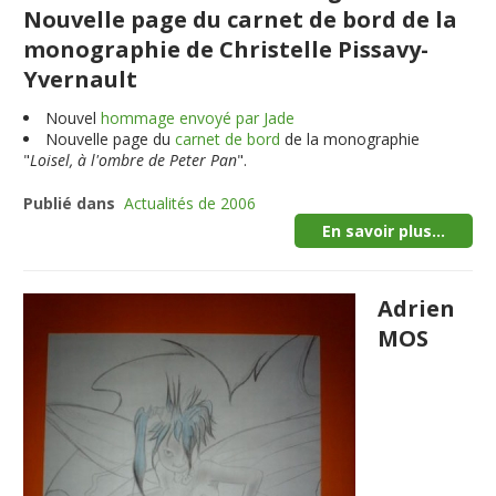
Nouvelle page du carnet de bord de la
monographie de Christelle Pissavy-
Yvernault
Nouvel
hommage envoyé par Jade
Nouvelle page du
carnet de bord
de la monographie
"
Loisel, à l'ombre de Peter Pan
".
Publié dans
Actualités de 2006
En savoir plus...
Adrien
MOS