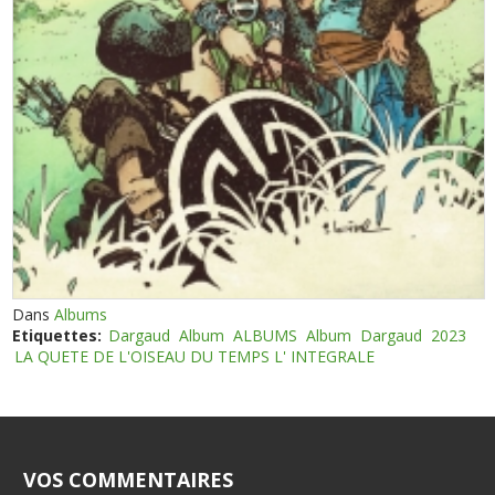
Dans
Albums
Etiquettes:
Dargaud
Album
ALBUMS
Album
Dargaud
2023
LA QUETE DE L'OISEAU DU TEMPS L' INTEGRALE
VOS COMMENTAIRES