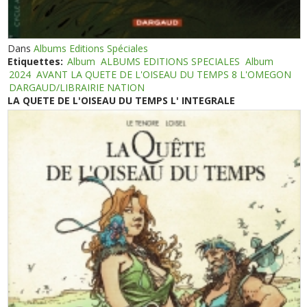
Dans
Albums Editions Spéciales
Etiquettes:
Album
ALBUMS EDITIONS SPECIALES
Album
2024
AVANT LA QUETE DE L'OISEAU DU TEMPS 8 L'OMEGON
DARGAUD/LIBRAIRIE NATION
LA QUETE DE L'OISEAU DU TEMPS L' INTEGRALE