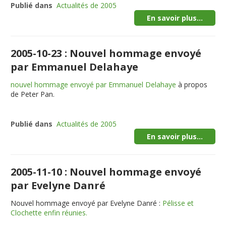
Publié dans
Actualités de 2005
En savoir plus...
2005-10-23 : Nouvel hommage envoyé
par Emmanuel Delahaye
nouvel hommage envoyé par Emmanuel Delahaye
à propos
de Peter Pan.
Publié dans
Actualités de 2005
En savoir plus...
2005-11-10 : Nouvel hommage envoyé
par Evelyne Danré
Nouvel hommage envoyé par Evelyne Danré :
Pélisse et
Clochette enfin réunies.