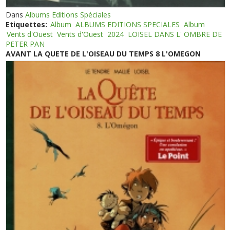
Dans
Albums Editions Spéciales
Etiquettes:
Album
ALBUMS EDITIONS SPECIALES
Album
Vents d'Ouest
Vents d'Ouest
2024
LOISEL DANS L' OMBRE DE
PETER PAN
AVANT LA QUETE DE L'OISEAU DU TEMPS 8 L'OMEGON