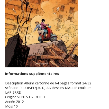
Informations supplémentaires
Description
Album cartonné de 64 pages format 24/32
scénario R. LOISEL/J.B. DJIAN dessins MALLIE couleurs
LAPIERRE
Origine
VENTS D\' OUEST
Année
2012
Mois
10