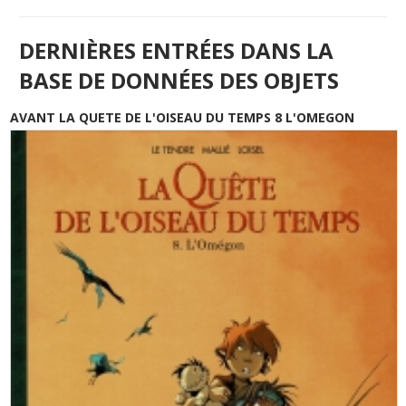
DERNIÈRES ENTRÉES DANS LA
BASE DE DONNÉES DES OBJETS
AVANT LA QUETE DE L'OISEAU DU TEMPS 8 L'OMEGON