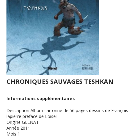
CHRONIQUES SAUVAGES TESHKAN
Informations supplémentaires
Description
Album cartonné de 56 pages dessins de François
lapierre préface de Loisel
Origine
GLENAT
Année
2011
Mois
1