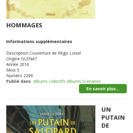
HOMMAGES
Informations supplémentaires
Description
Couverture de Régis Loisel
Origine
GLENAT
Année
2016
Mois
5
Numéro
2299
Publié dans
Albums collectifs Albums Scénarios
En savoir plus...
UN
PUTAIN
DE