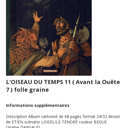
L'OISEAU DU TEMPS 11 ( Avant la Ouête
7 ) folle graine
Informations supplémentaires
Description
Album cartonné de 68 pages format 24/32 dessin
de ETIEN scénario LOISEL/LE TENDRE couleur BEGUE
Origine
DARGAUD