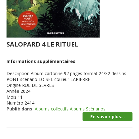
SALOPARD 4 LE RITUEL
Informations supplémentaires
Description
Album cartonné 92 pages format 24/32 dessins
PONT scénario LOISEL couleur LAPIERRE
Origine
RUE DE SEVRES
Année
2024
Mois
11
Numéro
2414
Publié dans
Albums collectifs Albums Scénarios
En savoir plus...