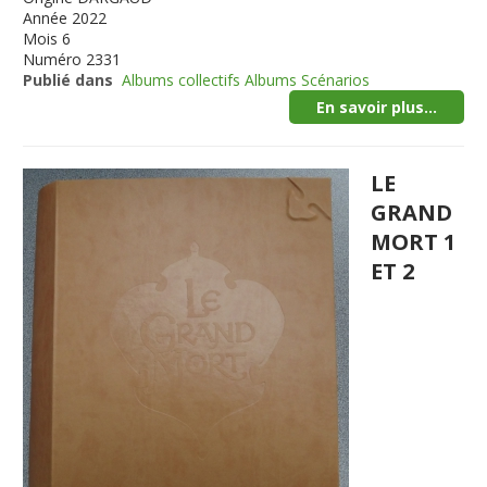
Année
2022
Mois
6
Numéro
2331
Publié dans
Albums collectifs Albums Scénarios
En savoir plus...
LE
GRAND
MORT 1
ET 2