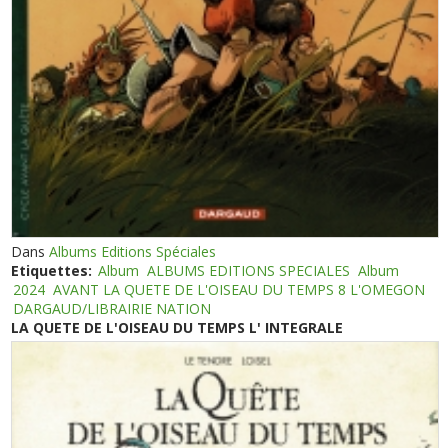
Dans
Albums Editions Spéciales
Etiquettes:
Album
ALBUMS EDITIONS SPECIALES
Album
2024
AVANT LA QUETE DE L'OISEAU DU TEMPS 8 L'OMEGON
DARGAUD/LIBRAIRIE NATION
LA QUETE DE L'OISEAU DU TEMPS L' INTEGRALE