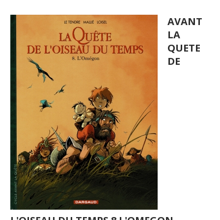
AVANT
LA
QUETE
DE