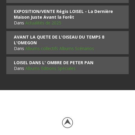
EXPOSITION/VENTE Régis LOISEL - La Dernière
Maison Juste Avant la Forêt
Dans
Actualités de 2025
AVANT LA QUETE DE L'OISEAU DU TEMPS 8
L'OMEGON
Dans
Albums collectifs Albums Scénarios
LOISEL DANS L' OMBRE DE PETER PAN
Dans
Albums Editions Spéciales