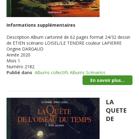
Informations supplémentaires
Description
Album cartonné de 62 pages format 24/32 dessin
de ETIEN scénario LOISEL/LE TENDRE couleur LAPIERRE
Origine
DARGAUD
Année
2020
Mois
1
Numéro
2182
Publié dans
Albums collectifs Albums Scénarios
En savoir plus...
LA
QUETE
DE