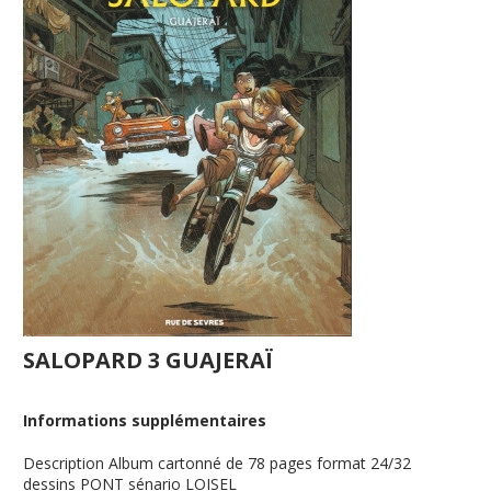
SALOPARD 3 GUAJERAÏ
Informations supplémentaires
Description
Album cartonné de 78 pages format 24/32
dessins PONT sénario LOISEL