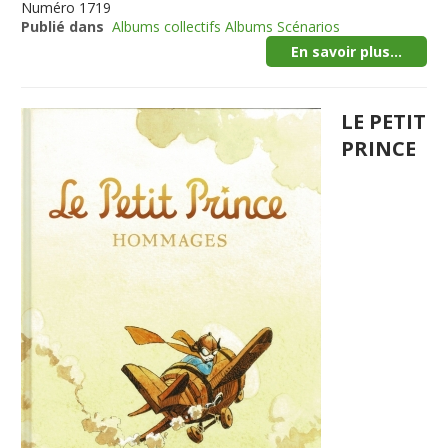
Numéro
1719
Publié dans
Albums collectifs Albums Scénarios
En savoir plus...
LE PETIT
PRINCE