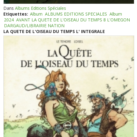
Dans
Albums Editions Spéciales
Etiquettes:
Album
ALBUMS EDITIONS SPECIALES
Album
2024
AVANT LA QUETE DE L'OISEAU DU TEMPS 8 L'OMEGON
DARGAUD/LIBRAIRIE NATION
LA QUETE DE L'OISEAU DU TEMPS L' INTEGRALE