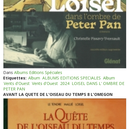
Dans
Albums Editions Spéciales
Etiquettes:
Album
ALBUMS EDITIONS SPECIALES
Album
Vents d'Ouest
Vents d'Ouest
2024
LOISEL DANS L' OMBRE DE
PETER PAN
AVANT LA QUETE DE L'OISEAU DU TEMPS 8 L'OMEGON