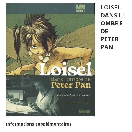
LOISEL
DANS L'
OMBRE
DE
PETER
PAN
Informations supplémentaires