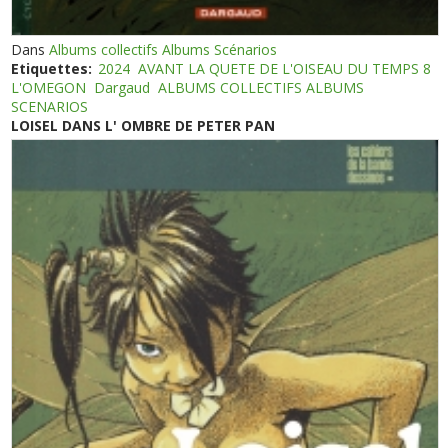
Dans
Albums collectifs Albums Scénarios
Etiquettes:
2024
AVANT LA QUETE DE L'OISEAU DU TEMPS 8
L'OMEGON
Dargaud
ALBUMS COLLECTIFS ALBUMS
SCENARIOS
LOISEL DANS L' OMBRE DE PETER PAN