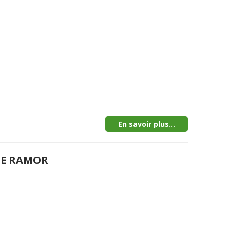
En savoir plus...
DE RAMOR