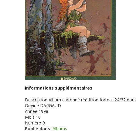
Informations supplémentaires
Description
Album cartonné réédition format 24/32 nouv
Origine
DARGAUD
Année
1998
Mois
10
Numéro
9
Publié dans
Albums