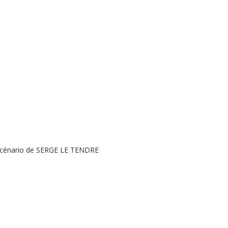
scénario de SERGE LE TENDRE