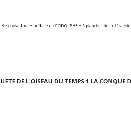
elle couverture + préface de RODOLPHE + 6 planches de la 1° version
QUETE DE L'OISEAU DU TEMPS 1 LA CONQUE 