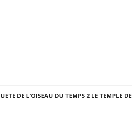
UETE DE L'OISEAU DU TEMPS 2 LE TEMPLE DE