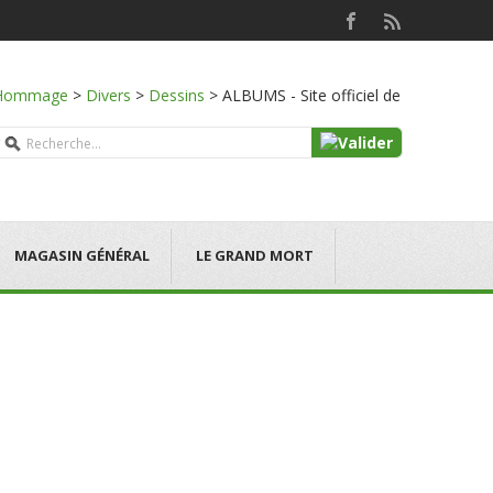
Hommage
>
Divers
>
Dessins
>
ALBUMS - Site officiel de
MAGASIN GÉNÉRAL
LE GRAND MORT