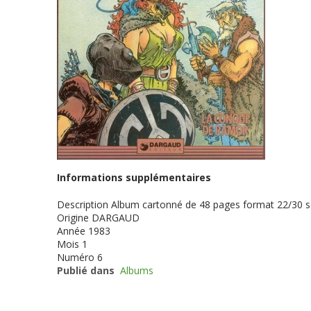
Informations supplémentaires
Description
Album cartonné de 48 pages format 22/30 
Origine
DARGAUD
Année
1983
Mois
1
Numéro
6
Publié dans
Albums