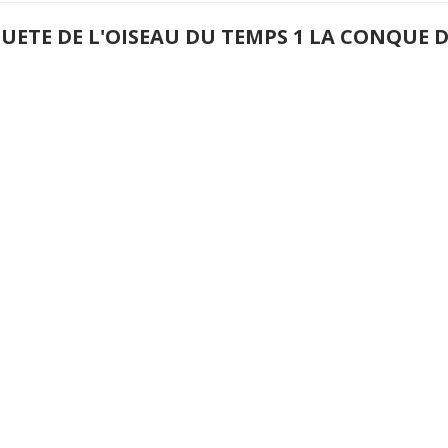
QUETE DE L'OISEAU DU TEMPS 1 LA CONQUE 