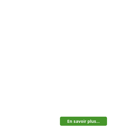
En savoir plus...