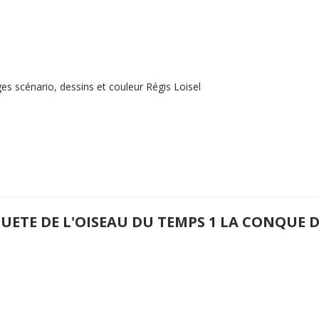
es scénario, dessins et couleur Régis Loisel
QUETE DE L'OISEAU DU TEMPS 1 LA CONQUE 