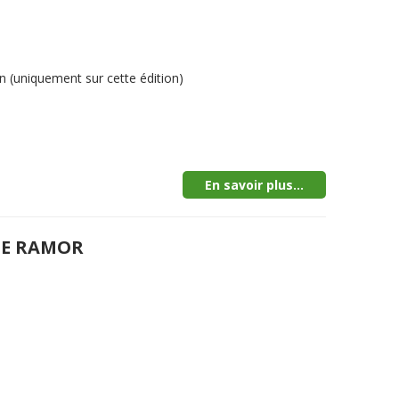
 (uniquement sur cette édition)
En savoir plus...
DE RAMOR