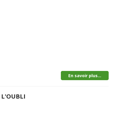
En savoir plus...
 L'OUBLI