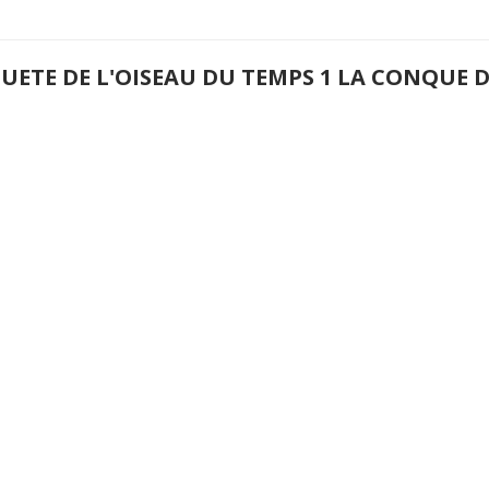
QUETE DE L'OISEAU DU TEMPS 1 LA CONQUE 