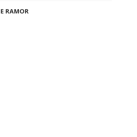
DE RAMOR