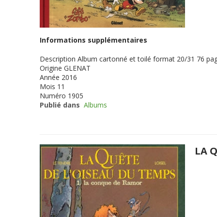
Informations supplémentaires
Description
Album cartonné et toilé format 20/31 76 pag
Origine
GLENAT
Année
2016
Mois
11
Numéro
1905
Publié dans
Albums
LA 