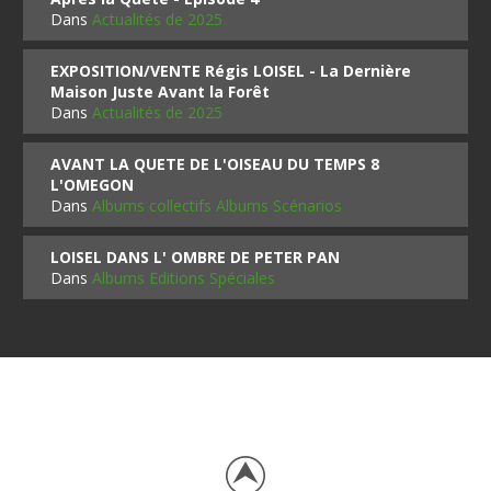
Dans
Actualités de 2025
EXPOSITION/VENTE Régis LOISEL - La Dernière
Maison Juste Avant la Forêt
Dans
Actualités de 2025
AVANT LA QUETE DE L'OISEAU DU TEMPS 8
L'OMEGON
Dans
Albums collectifs Albums Scénarios
LOISEL DANS L' OMBRE DE PETER PAN
Dans
Albums Editions Spéciales