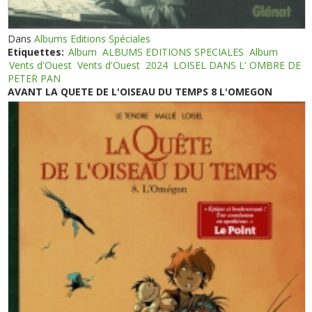
Dans
Albums Editions Spéciales
Etiquettes:
Album
ALBUMS EDITIONS SPECIALES
Album
Vents d'Ouest
Vents d'Ouest
2024
LOISEL DANS L' OMBRE DE
PETER PAN
AVANT LA QUETE DE L'OISEAU DU TEMPS 8 L'OMEGON