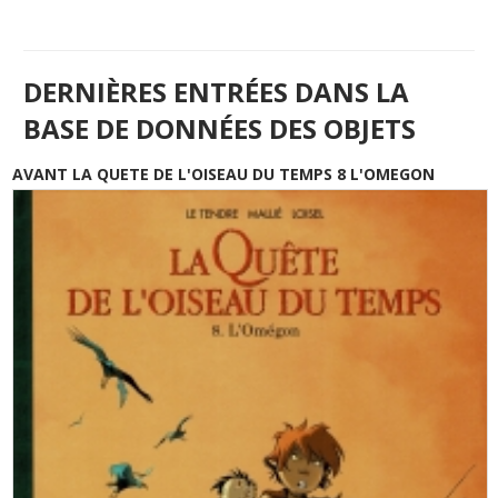
DERNIÈRES ENTRÉES DANS LA
BASE DE DONNÉES DES OBJETS
AVANT LA QUETE DE L'OISEAU DU TEMPS 8 L'OMEGON