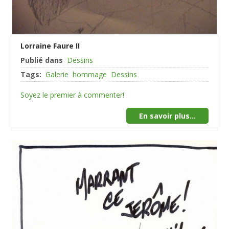
Lorraine Faure II
Publié dans
Dessins
Tags:
Galerie
hommage
Dessins
Soyez le premier à commenter!
En savoir plus...