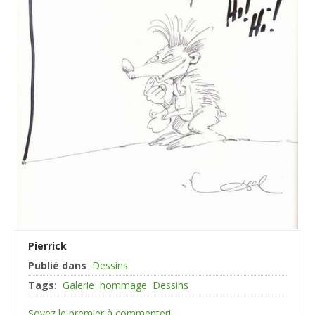
Pierrick
Publié dans
Dessins
Tags:
Galerie
hommage
Dessins
Soyez le premier à commenter!