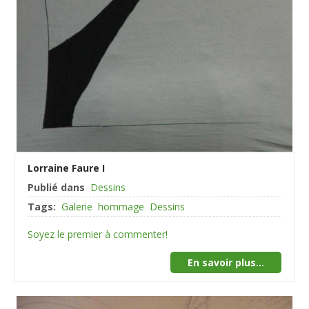
Lorraine Faure I
Publié dans
Dessins
Tags:
Galerie
hommage
Dessins
Soyez le premier à commenter!
En savoir plus...