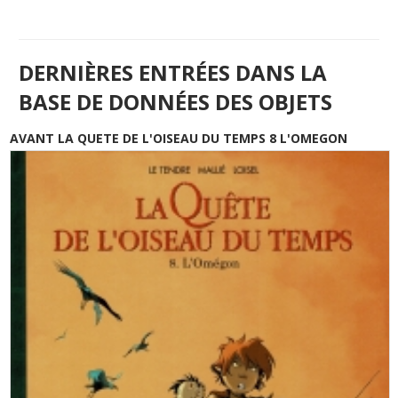
DERNIÈRES ENTRÉES DANS LA
BASE DE DONNÉES DES OBJETS
AVANT LA QUETE DE L'OISEAU DU TEMPS 8 L'OMEGON