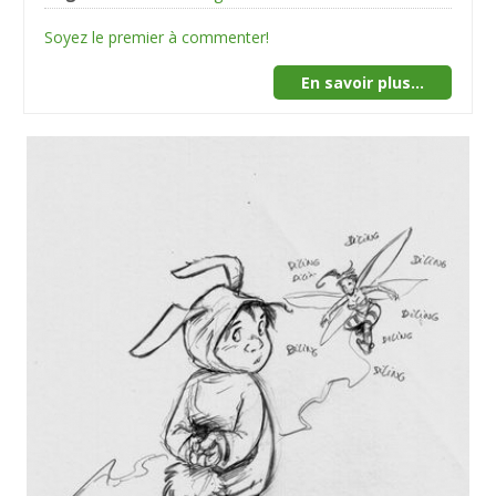
Soyez le premier à commenter!
En savoir plus...