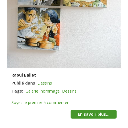
Raoul Ballet
Publié dans
Dessins
Tags:
Galerie
hommage
Dessins
Soyez le premier à commenter!
En savoir plus...