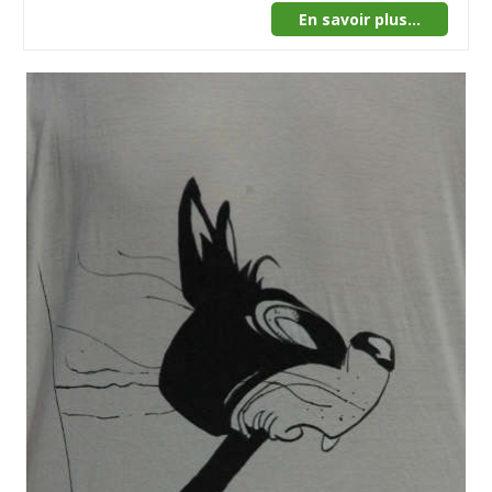
En savoir plus...