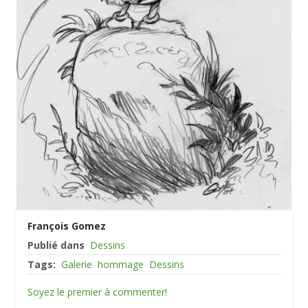
François Gomez
Publié dans
Dessins
Tags:
Galerie
hommage
Dessins
Soyez le premier à commenter!