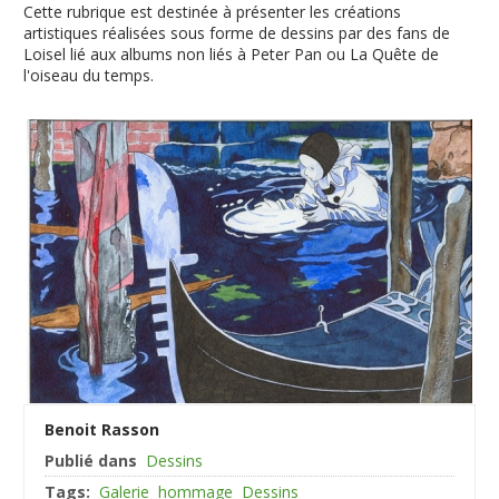
Cette rubrique est destinée à présenter les créations
artistiques réalisées sous forme de dessins par des fans de
Loisel lié aux albums non liés à Peter Pan ou La Quête de
l'oiseau du temps.
Benoit Rasson
Publié dans
Dessins
Tags:
Galerie
hommage
Dessins