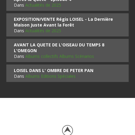
Dans
Actualités de 2025
EXPOSITION/VENTE Régis LOISEL - La Dernière
Maison Juste Avant la Forêt
Dans
Actualités de 2025
AVANT LA QUETE DE L'OISEAU DU TEMPS 8
L'OMEGON
Dans
Albums collectifs Albums Scénarios
LOISEL DANS L' OMBRE DE PETER PAN
Dans
Albums Editions Spéciales