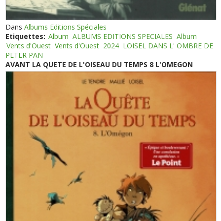
Dans
Albums Editions Spéciales
Etiquettes:
Album
ALBUMS EDITIONS SPECIALES
Album
Vents d'Ouest
Vents d'Ouest
2024
LOISEL DANS L' OMBRE DE
PETER PAN
AVANT LA QUETE DE L'OISEAU DU TEMPS 8 L'OMEGON