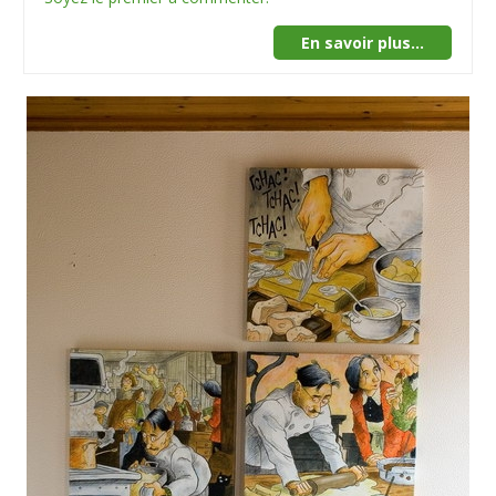
En savoir plus...