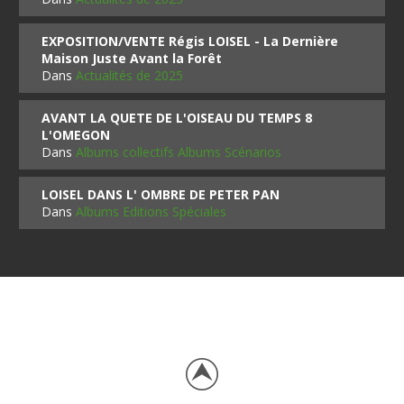
EXPOSITION/VENTE Régis LOISEL - La Dernière
Maison Juste Avant la Forêt
Dans
Actualités de 2025
AVANT LA QUETE DE L'OISEAU DU TEMPS 8
L'OMEGON
Dans
Albums collectifs Albums Scénarios
LOISEL DANS L' OMBRE DE PETER PAN
Dans
Albums Editions Spéciales