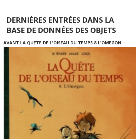
DERNIÈRES ENTRÉES DANS LA
BASE DE DONNÉES DES OBJETS
AVANT LA QUETE DE L'OISEAU DU TEMPS 8 L'OMEGON