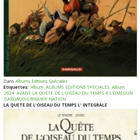
Dans
Albums Editions Spéciales
Etiquettes:
Album
ALBUMS EDITIONS SPECIALES
Album
2024
AVANT LA QUETE DE L'OISEAU DU TEMPS 8 L'OMEGON
DARGAUD/LIBRAIRIE NATION
LA QUETE DE L'OISEAU DU TEMPS L' INTEGRALE