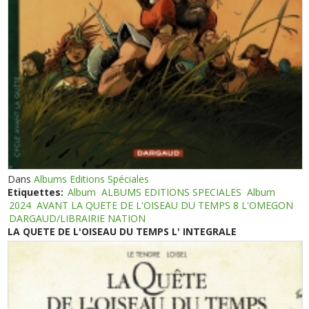
Dans
Albums Editions Spéciales
Etiquettes:
Album
ALBUMS EDITIONS SPECIALES
Album
2024
AVANT LA QUETE DE L'OISEAU DU TEMPS 8 L'OMEGON
DARGAUD/LIBRAIRIE NATION
LA QUETE DE L'OISEAU DU TEMPS L' INTEGRALE