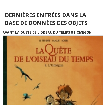
DERNIÈRES ENTRÉES DANS LA
BASE DE DONNÉES DES OBJETS
AVANT LA QUETE DE L'OISEAU DU TEMPS 8 L'OMEGON