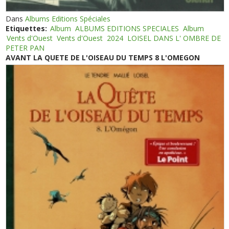
Dans
Albums Editions Spéciales
Etiquettes:
Album
ALBUMS EDITIONS SPECIALES
Album
Vents d'Ouest
Vents d'Ouest
2024
LOISEL DANS L' OMBRE DE
PETER PAN
AVANT LA QUETE DE L'OISEAU DU TEMPS 8 L'OMEGON