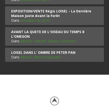
EXPOSITION/VENTE Régis LOISEL - La Dernière
Maison Juste Avant la Forêt
Dans
Actualités de 2025
AVANT LA QUETE DE L'OISEAU DU TEMPS 8
L'OMEGON
Dans
Albums collectifs Albums Scénarios
LOISEL DANS L' OMBRE DE PETER PAN
Dans
Albums Editions Spéciales