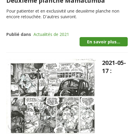
Deuxième planche Mamacumba
Pour patienter et en exclusivité une deuxième planche non
encore retouchée. D'autres suivront.
Publié dans
Actualités de 2021
En savoir plus...
2021-05-
17 :