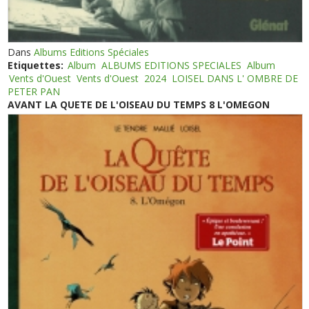
Dans
Albums Editions Spéciales
Etiquettes:
Album
ALBUMS EDITIONS SPECIALES
Album
Vents d'Ouest
Vents d'Ouest
2024
LOISEL DANS L' OMBRE DE
PETER PAN
AVANT LA QUETE DE L'OISEAU DU TEMPS 8 L'OMEGON