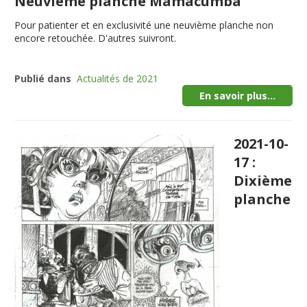
Neuvième planche Mamacumba
Pour patienter et en exclusivité une neuvième planche non
encore retouchée. D'autres suivront.
Publié dans
Actualités de 2021
En savoir plus...
2021-10-
17 :
Dixième
planche