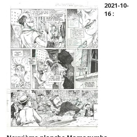
2021-10-
16 :