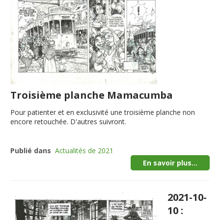
Troisième planche Mamacumba
Pour patienter et en exclusivité une troisième planche non
encore retouchée. D'autres suivront.
Publié dans
Actualités de 2021
En savoir plus...
2021-10-
10 :