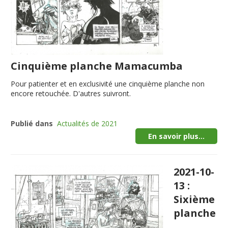
Cinquième planche Mamacumba
Pour patienter et en exclusivité une cinquième planche non
encore retouchée. D'autres suivront.
Publié dans
Actualités de 2021
En savoir plus...
2021-10-
13 :
Sixième
planche