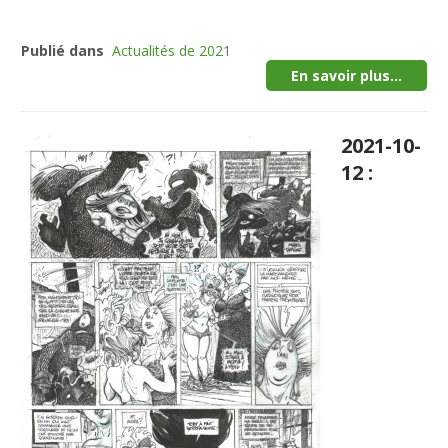
Publié dans
Actualités de 2021
En savoir plus...
2021-10-
12 :