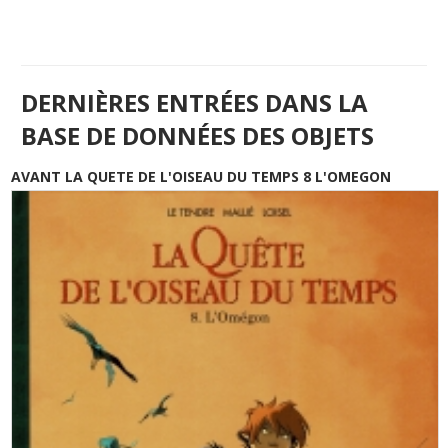
DERNIÈRES ENTRÉES DANS LA
BASE DE DONNÉES DES OBJETS
AVANT LA QUETE DE L'OISEAU DU TEMPS 8 L'OMEGON