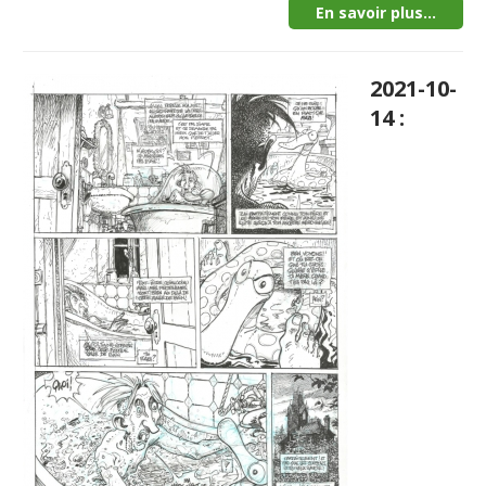
En savoir plus...
2021-10-
14 :