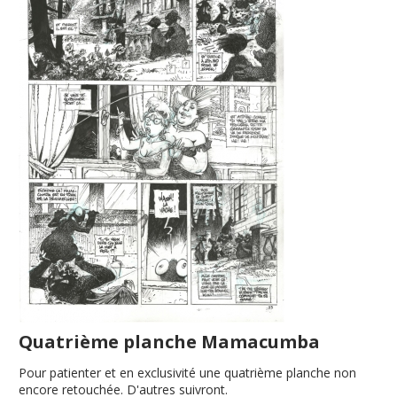
Quatrième planche Mamacumba
Pour patienter et en exclusivité une quatrième planche non
encore retouchée. D'autres suivront.