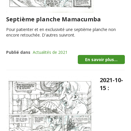
Septième planche Mamacumba
Pour patienter et en exclusivité une septième planche non
encore retouchée. D'autres suivront.
Publié dans
Actualités de 2021
En savoir plus...
2021-10-
15 :