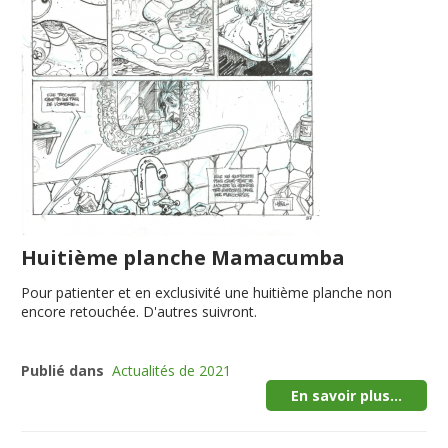
Huitième planche Mamacumba
Pour patienter et en exclusivité une huitième planche non
encore retouchée. D'autres suivront.
Publié dans
Actualités de 2021
En savoir plus...