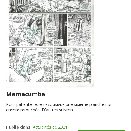
Mamacumba
Pour patienter et en exclusivité une sixième planche non
encore retouchée. D'autres suivront.
Publié dans
Actualités de 2021