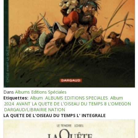
Dans
Albums Editions Spéciales
Etiquettes:
Album
ALBUMS EDITIONS SPECIALES
Album
2024
AVANT LA QUETE DE L'OISEAU DU TEMPS 8 L'OMEGON
DARGAUD/LIBRAIRIE NATION
LA QUETE DE L'OISEAU DU TEMPS L' INTEGRALE