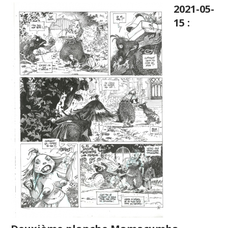
2021-05-
15 :