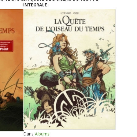
INTEGRALE
Dans
Albums