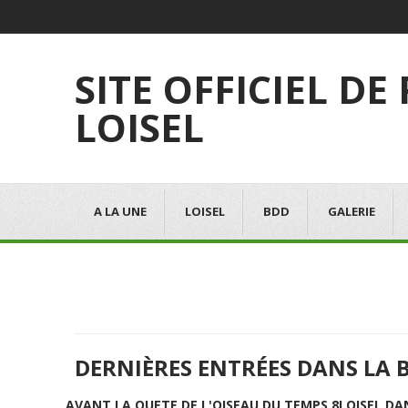
SITE OFFICIEL DE
LOISEL
A LA UNE
LOISEL
BDD
GALERIE
DERNIÈRES ENTRÉES DANS LA 
AVANT LA QUETE DE L'OISEAU DU TEMPS 8
LOISEL DA