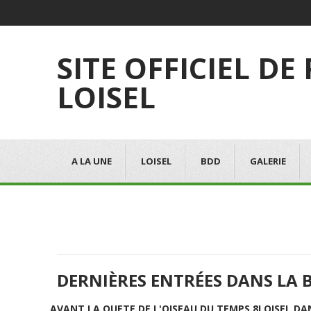
SITE OFFICIEL DE
LOISEL
A LA UNE
LOISEL
BDD
GALERIE
DERNIÈRES ENTRÉES DANS LA 
AVANT LA QUETE DE L'OISEAU DU TEMPS 8
LOISEL DA