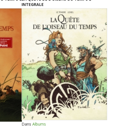
INTEGRALE
Dans
Albums