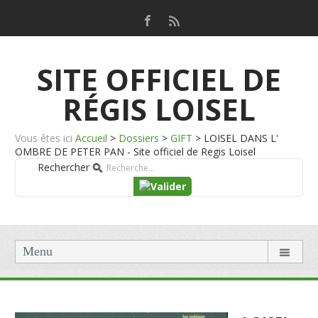
SITE OFFICIEL DE
RÉGIS LOISEL
Vous êtes ici
Accueil
>
Dossiers
>
GIFT
>
LOISEL DANS L'
OMBRE DE PETER PAN - Site officiel de Regis Loisel
Rechercher
Menu