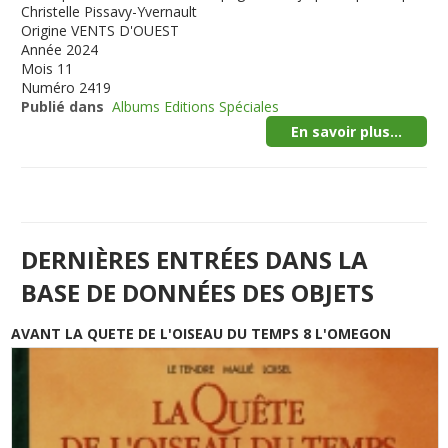
Christelle Pissavy-Yvernault
Origine
VENTS D'OUEST
Année
2024
Mois
11
Numéro
2419
Publié dans
Albums Editions Spéciales
En savoir plus...
DERNIÈRES ENTRÉES DANS LA
BASE DE DONNÉES DES OBJETS
AVANT LA QUETE DE L'OISEAU DU TEMPS 8 L'OMEGON