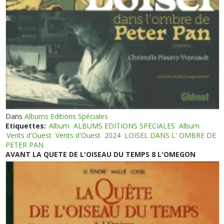
Dans
Albums Editions Spéciales
Etiquettes:
Album
ALBUMS EDITIONS SPECIALES
Album
Vents d'Ouest
Vents d'Ouest
2024
LOISEL DANS L' OMBRE DE
PETER PAN
AVANT LA QUETE DE L'OISEAU DU TEMPS 8 L'OMEGON