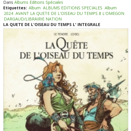
Dans
Albums Editions Spéciales
Etiquettes:
Album
ALBUMS EDITIONS SPECIALES
Album
2024
AVANT LA QUETE DE L'OISEAU DU TEMPS 8 L'OMEGON
DARGAUD/LIBRAIRIE NATION
LA QUETE DE L'OISEAU DU TEMPS L' INTEGRALE