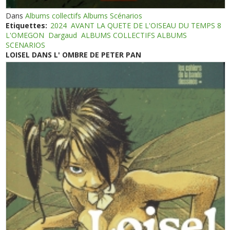
Dans
Albums collectifs Albums Scénarios
Etiquettes:
2024
AVANT LA QUETE DE L'OISEAU DU TEMPS 8
L'OMEGON
Dargaud
ALBUMS COLLECTIFS ALBUMS
SCENARIOS
LOISEL DANS L' OMBRE DE PETER PAN