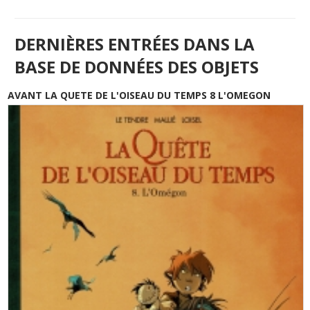
DERNIÈRES ENTRÉES DANS LA
BASE DE DONNÉES DES OBJETS
AVANT LA QUETE DE L'OISEAU DU TEMPS 8 L'OMEGON