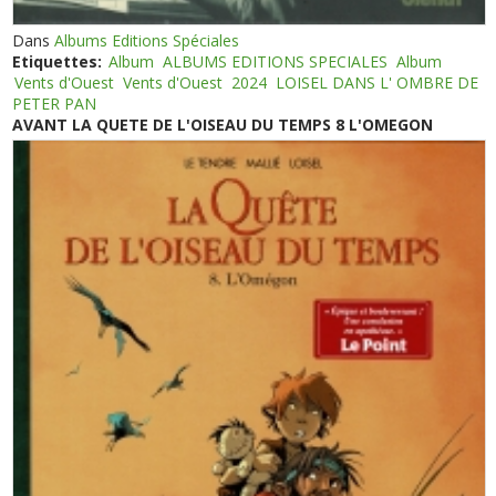
Dans
Albums Editions Spéciales
Etiquettes:
Album
ALBUMS EDITIONS SPECIALES
Album
Vents d'Ouest
Vents d'Ouest
2024
LOISEL DANS L' OMBRE DE
PETER PAN
AVANT LA QUETE DE L'OISEAU DU TEMPS 8 L'OMEGON