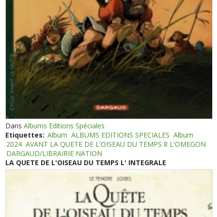
Dans
Albums Editions Spéciales
Etiquettes:
Album
ALBUMS EDITIONS SPECIALES
Album
2024
AVANT LA QUETE DE L'OISEAU DU TEMPS 8 L'OMEGON
DARGAUD/LIBRAIRIE NATION
LA QUETE DE L'OISEAU DU TEMPS L' INTEGRALE