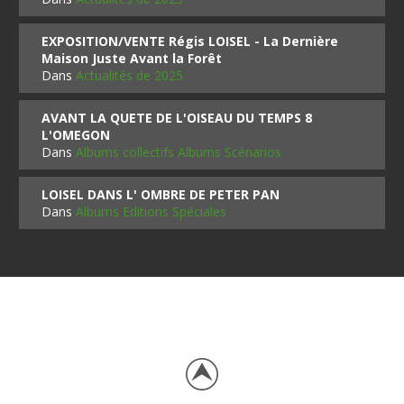
EXPOSITION/VENTE Régis LOISEL - La Dernière
Maison Juste Avant la Forêt
Dans
Actualités de 2025
AVANT LA QUETE DE L'OISEAU DU TEMPS 8
L'OMEGON
Dans
Albums collectifs Albums Scénarios
LOISEL DANS L' OMBRE DE PETER PAN
Dans
Albums Editions Spéciales