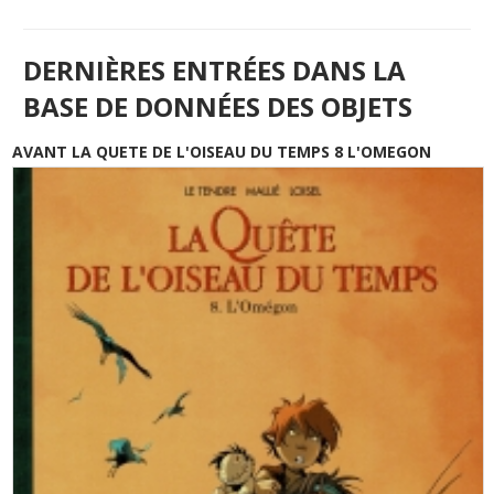
DERNIÈRES ENTRÉES DANS LA
BASE DE DONNÉES DES OBJETS
AVANT LA QUETE DE L'OISEAU DU TEMPS 8 L'OMEGON