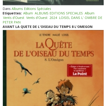
Dans
Albums Editions Spéciales
Etiquettes:
Album
ALBUMS EDITIONS SPECIALES
Album
Vents d'Ouest
Vents d'Ouest
2024
LOISEL DANS L' OMBRE DE
PETER PAN
AVANT LA QUETE DE L'OISEAU DU TEMPS 8 L'OMEGON