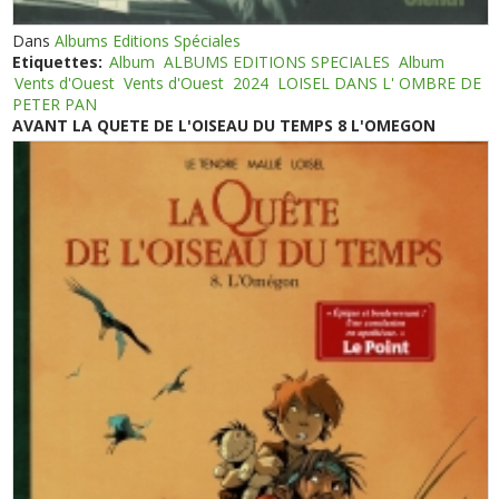
Dans
Albums Editions Spéciales
Etiquettes:
Album
ALBUMS EDITIONS SPECIALES
Album
Vents d'Ouest
Vents d'Ouest
2024
LOISEL DANS L' OMBRE DE
PETER PAN
AVANT LA QUETE DE L'OISEAU DU TEMPS 8 L'OMEGON