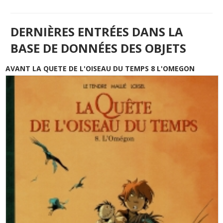
DERNIÈRES ENTRÉES DANS LA
BASE DE DONNÉES DES OBJETS
AVANT LA QUETE DE L'OISEAU DU TEMPS 8 L'OMEGON