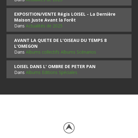
EXPOSITION/VENTE Régis LOISEL - La Dernière
Maison Juste Avant la Forêt
Dans
Actualités de 2025
AVANT LA QUETE DE L'OISEAU DU TEMPS 8
L'OMEGON
Dans
Albums collectifs Albums Scénarios
LOISEL DANS L' OMBRE DE PETER PAN
Dans
Albums Editions Spéciales