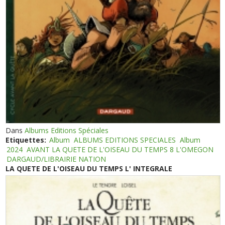
Dans
Albums Editions Spéciales
Etiquettes:
Album
ALBUMS EDITIONS SPECIALES
Album
2024
AVANT LA QUETE DE L'OISEAU DU TEMPS 8 L'OMEGON
DARGAUD/LIBRAIRIE NATION
LA QUETE DE L'OISEAU DU TEMPS L' INTEGRALE