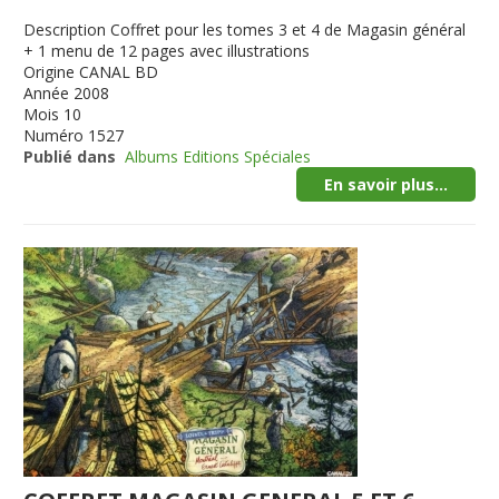
Description
Coffret pour les tomes 3 et 4 de Magasin général
+ 1 menu de 12 pages avec illustrations
Origine
CANAL BD
Année
2008
Mois
10
Numéro
1527
Publié dans
Albums Editions Spéciales
En savoir plus...