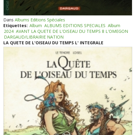
Dans
Albums Editions Spéciales
Etiquettes:
Album
ALBUMS EDITIONS SPECIALES
Album
2024
AVANT LA QUETE DE L'OISEAU DU TEMPS 8 L'OMEGON
DARGAUD/LIBRAIRIE NATION
LA QUETE DE L'OISEAU DU TEMPS L' INTEGRALE