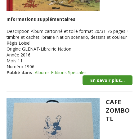
Informations supplémentaires
Description
Album cartonné et toilé format 20/31 76 pages +
timbre et cachet librairie Nation scénario, dessins et couleur
Régis Loisel
Origine
GLENAT-Librairie Nation
Année
2016
Mois
11
Numéro
1906
Publié dans
Albums Editions Spéciales
En savoir plus...
CAFE
ZOMBO
TL