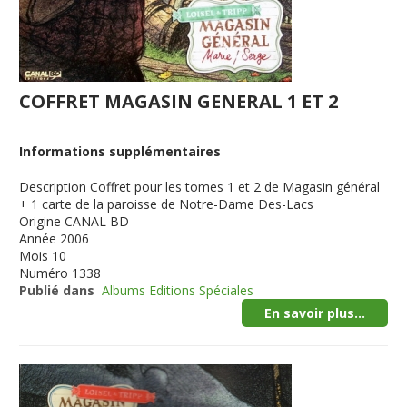
COFFRET MAGASIN GENERAL 1 ET 2
Informations supplémentaires
Description
Coffret pour les tomes 1 et 2 de Magasin général
+ 1 carte de la paroisse de Notre-Dame Des-Lacs
Origine
CANAL BD
Année
2006
Mois
10
Numéro
1338
Publié dans
Albums Editions Spéciales
En savoir plus...