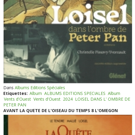
Dans
Albums Editions Spéciales
Etiquettes:
Album
ALBUMS EDITIONS SPECIALES
Album
Vents d'Ouest
Vents d'Ouest
2024
LOISEL DANS L' OMBRE DE
PETER PAN
AVANT LA QUETE DE L'OISEAU DU TEMPS 8 L'OMEGON