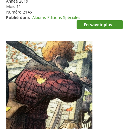
Année
2019
Mois
11
Numéro
2146
Publié dans
Albums Editions Spéciales
En savoir plus...