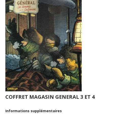
COFFRET MAGASIN GENERAL 3 ET 4
Informations supplémentaires