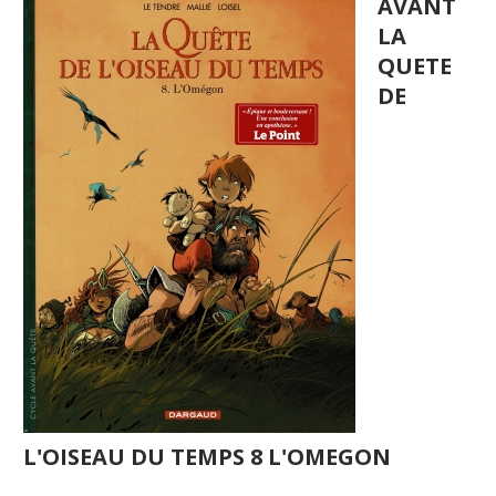
AVANT
LA
QUETE
DE
L'OISEAU DU TEMPS 8 L'OMEGON