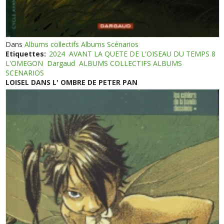
Dans
Albums collectifs Albums Scénarios
Etiquettes:
2024
AVANT LA QUETE DE L'OISEAU DU TEMPS 8
L'OMEGON
Dargaud
ALBUMS COLLECTIFS ALBUMS
SCENARIOS
LOISEL DANS L' OMBRE DE PETER PAN