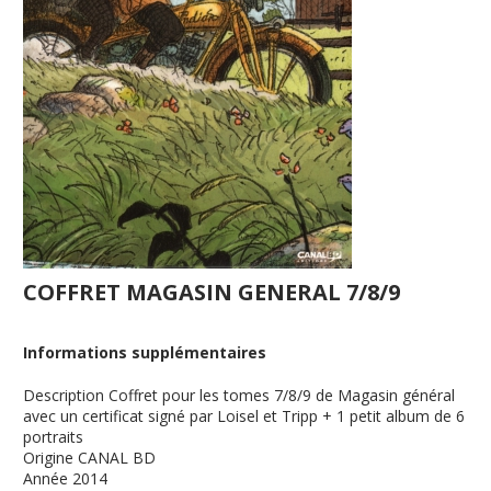
COFFRET MAGASIN GENERAL 7/8/9
Informations supplémentaires
Description
Coffret pour les tomes 7/8/9 de Magasin général
avec un certificat signé par Loisel et Tripp + 1 petit album de 6
portraits
Origine
CANAL BD
Année
2014