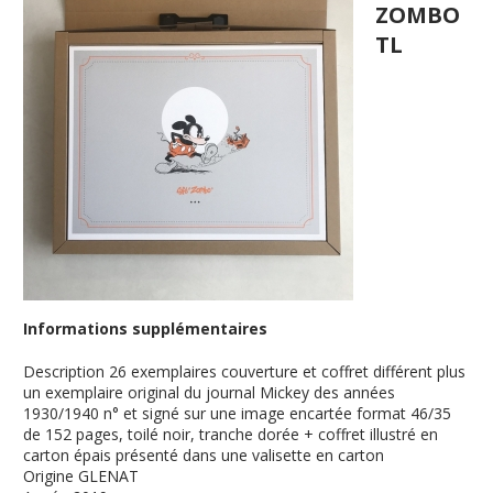
ZOMBO
TL
Informations supplémentaires
Description
26 exemplaires couverture et coffret différent plus
un exemplaire original du journal Mickey des années
1930/1940 n° et signé sur une image encartée format 46/35
de 152 pages, toilé noir, tranche dorée + coffret illustré en
carton épais présenté dans une valisette en carton
Origine
GLENAT