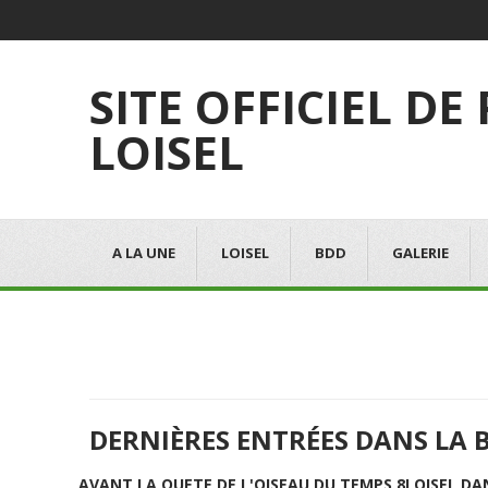
SITE OFFICIEL DE
LOISEL
A LA UNE
LOISEL
BDD
GALERIE
DERNIÈRES ENTRÉES DANS LA 
AVANT LA QUETE DE L'OISEAU DU TEMPS 8
LOISEL DA