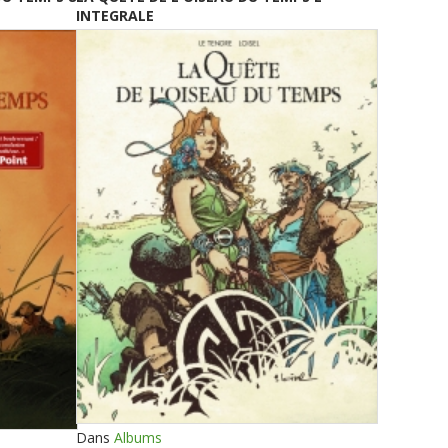
INTEGRALE
Dans
Albums