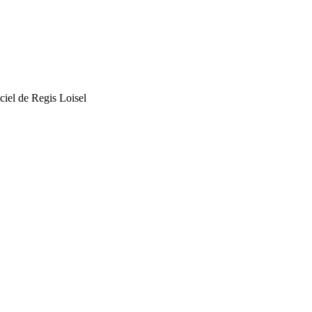
ficiel de Regis Loisel