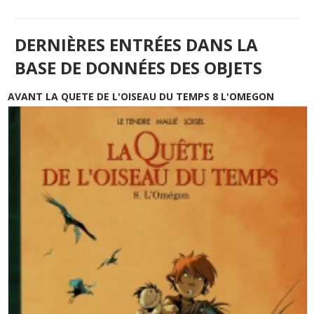
DERNIÈRES ENTRÉES DANS LA
BASE DE DONNÉES DES OBJETS
AVANT LA QUETE DE L'OISEAU DU TEMPS 8 L'OMEGON