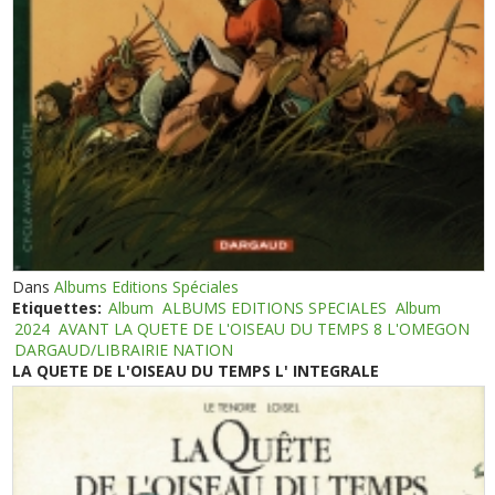
Dans
Albums Editions Spéciales
Etiquettes:
Album
ALBUMS EDITIONS SPECIALES
Album
2024
AVANT LA QUETE DE L'OISEAU DU TEMPS 8 L'OMEGON
DARGAUD/LIBRAIRIE NATION
LA QUETE DE L'OISEAU DU TEMPS L' INTEGRALE