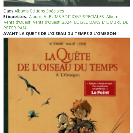
Dans
Albums Editions Spéciales
Etiquettes:
Album
ALBUMS EDITIONS SPECIALES
Album
Vents d'Ouest
Vents d'Ouest
2024
LOISEL DANS L' OMBRE DE
PETER PAN
AVANT LA QUETE DE L'OISEAU DU TEMPS 8 L'OMEGON