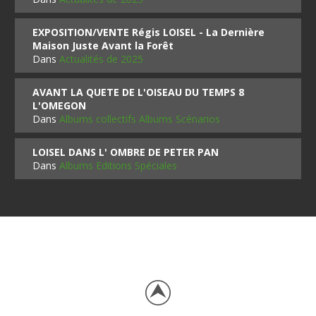
EXPOSITION/VENTE Régis LOISEL - La Dernière
Maison Juste Avant la Forêt
Dans
Actualités de 2025
AVANT LA QUETE DE L'OISEAU DU TEMPS 8
L'OMEGON
Dans
Albums collectifs Albums Scénarios
LOISEL DANS L' OMBRE DE PETER PAN
Dans
Albums Editions Spéciales