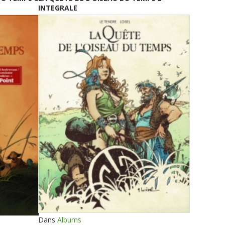
INTEGRALE
Dans
Albums