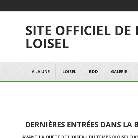
SITE OFFICIEL DE
LOISEL
A LA UNE
LOISEL
BDD
GALERIE
DERNIÈRES ENTRÉES DANS LA 
AVANT LA QUETE DE L'OISEAU DU TEMPS 8
LOISEL DA