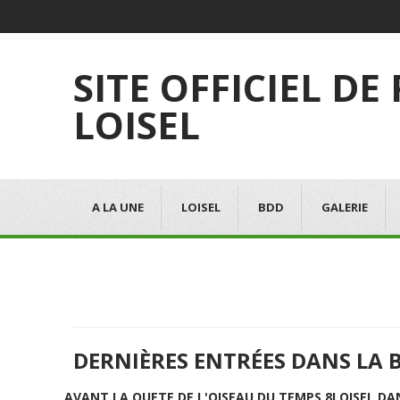
SITE OFFICIEL DE
LOISEL
A LA UNE
LOISEL
BDD
GALERIE
DERNIÈRES ENTRÉES DANS LA 
AVANT LA QUETE DE L'OISEAU DU TEMPS 8
LOISEL DA