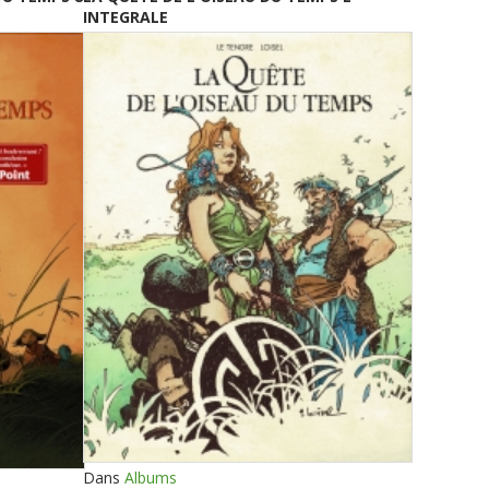
INTEGRALE
Dans
Albums