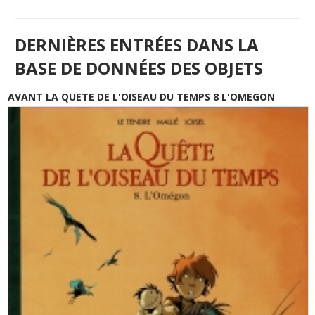
DERNIÈRES ENTRÉES DANS LA
BASE DE DONNÉES DES OBJETS
AVANT LA QUETE DE L'OISEAU DU TEMPS 8 L'OMEGON