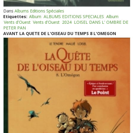
Dans
Albums Editions Spéciales
Etiquettes:
Album
ALBUMS EDITIONS SPECIALES
Album
Vents d'Ouest
Vents d'Ouest
2024
LOISEL DANS L' OMBRE DE
PETER PAN
AVANT LA QUETE DE L'OISEAU DU TEMPS 8 L'OMEGON