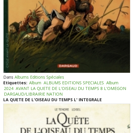
Dans
Albums Editions Spéciales
Etiquettes:
Album
ALBUMS EDITIONS SPECIALES
Album
2024
AVANT LA QUETE DE L'OISEAU DU TEMPS 8 L'OMEGON
DARGAUD/LIBRAIRIE NATION
LA QUETE DE L'OISEAU DU TEMPS L' INTEGRALE