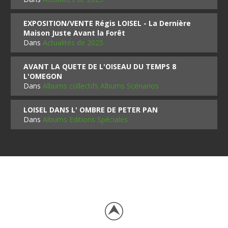
EXPOSITION/VENTE Régis LOISEL - La Dernière
Maison Juste Avant la Forêt
Dans
Actualités de 2025
AVANT LA QUETE DE L'OISEAU DU TEMPS 8
L'OMEGON
Dans
Albums collectifs Albums Scénarios
LOISEL DANS L' OMBRE DE PETER PAN
Dans
Albums Editions Spéciales