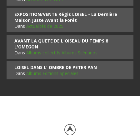
EXPOSITION/VENTE Régis LOISEL - La Dernière
Maison Juste Avant la Forêt
Dans
Actualités de 2025
AVANT LA QUETE DE L'OISEAU DU TEMPS 8
L'OMEGON
Dans
Albums collectifs Albums Scénarios
LOISEL DANS L' OMBRE DE PETER PAN
Dans
Albums Editions Spéciales