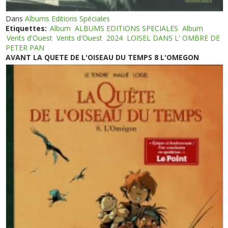
Dans
Albums Editions Spéciales
Etiquettes:
Album
ALBUMS EDITIONS SPECIALES
Album
Vents d'Ouest
Vents d'Ouest
2024
LOISEL DANS L' OMBRE DE
PETER PAN
AVANT LA QUETE DE L'OISEAU DU TEMPS 8 L'OMEGON