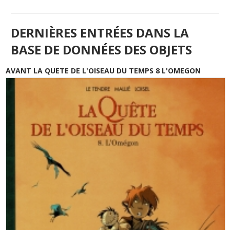
DERNIÈRES ENTRÉES DANS LA
BASE DE DONNÉES DES OBJETS
AVANT LA QUETE DE L'OISEAU DU TEMPS 8 L'OMEGON