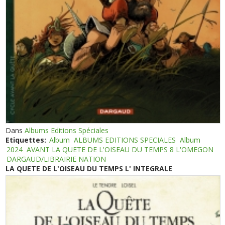
Dans
Albums Editions Spéciales
Etiquettes:
Album
ALBUMS EDITIONS SPECIALES
Album
2024
AVANT LA QUETE DE L'OISEAU DU TEMPS 8 L'OMEGON
DARGAUD/LIBRAIRIE NATION
LA QUETE DE L'OISEAU DU TEMPS L' INTEGRALE