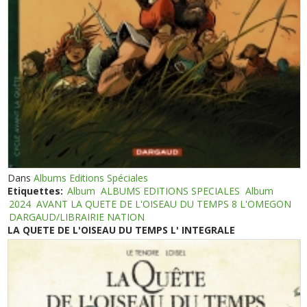
Dans
Albums Editions Spéciales
Etiquettes:
Album
ALBUMS EDITIONS SPECIALES
Album
2024
AVANT LA QUETE DE L'OISEAU DU TEMPS 8 L'OMEGON
DARGAUD/LIBRAIRIE NATION
LA QUETE DE L'OISEAU DU TEMPS L' INTEGRALE