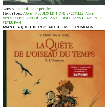
Dans
Albums Editions Spéciales
Etiquettes:
Album
ALBUMS EDITIONS SPECIALES
Album
Vents d'Ouest
Vents d'Ouest
2024
LOISEL DANS L' OMBRE DE
PETER PAN
AVANT LA QUETE DE L'OISEAU DU TEMPS 8 L'OMEGON