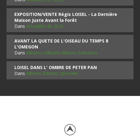
EXPOSITION/VENTE Régis LOISEL - La Dernière
Maison Juste Avant la Forêt
Dans
Actualités de 2025
AVANT LA QUETE DE L'OISEAU DU TEMPS 8
L'OMEGON
Dans
Albums collectifs Albums Scénarios
LOISEL DANS L' OMBRE DE PETER PAN
Dans
Albums Editions Spéciales