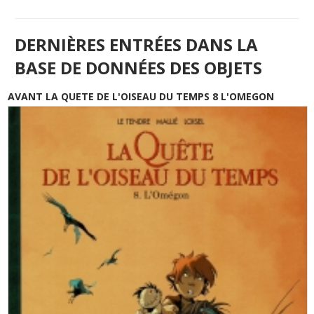
DERNIÈRES ENTRÉES DANS LA
BASE DE DONNÉES DES OBJETS
AVANT LA QUETE DE L'OISEAU DU TEMPS 8 L'OMEGON