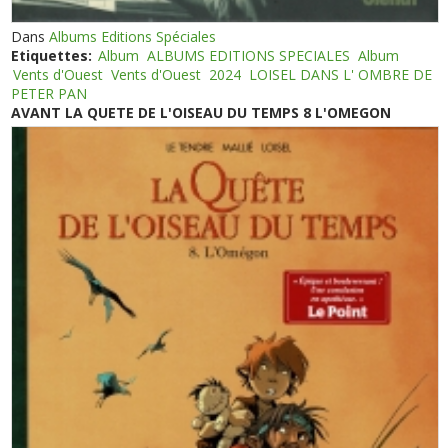
Dans
Albums Editions Spéciales
Etiquettes:
Album
ALBUMS EDITIONS SPECIALES
Album
Vents d'Ouest
Vents d'Ouest
2024
LOISEL DANS L' OMBRE DE
PETER PAN
AVANT LA QUETE DE L'OISEAU DU TEMPS 8 L'OMEGON