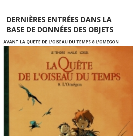
DERNIÈRES ENTRÉES DANS LA
BASE DE DONNÉES DES OBJETS
AVANT LA QUETE DE L'OISEAU DU TEMPS 8 L'OMEGON