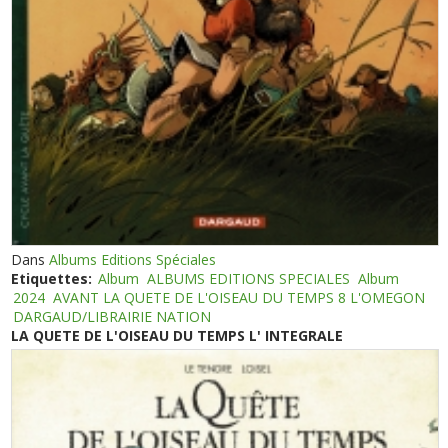
Dans
Albums Editions Spéciales
Etiquettes:
Album
ALBUMS EDITIONS SPECIALES
Album
2024
AVANT LA QUETE DE L'OISEAU DU TEMPS 8 L'OMEGON
DARGAUD/LIBRAIRIE NATION
LA QUETE DE L'OISEAU DU TEMPS L' INTEGRALE