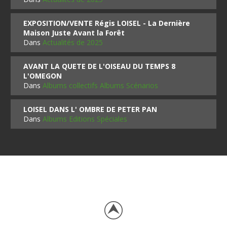
EXPOSITION/VENTE Régis LOISEL - La Dernière
Maison Juste Avant la Forêt
Dans
Actualités de 2025
AVANT LA QUETE DE L'OISEAU DU TEMPS 8
L'OMEGON
Dans
Albums collectifs Albums Scénarios
LOISEL DANS L' OMBRE DE PETER PAN
Dans
Albums Editions Spéciales