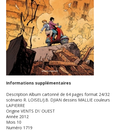
Informations supplémentaires
Description
Album cartonné de 64 pages format 24/32
scénario R. LOISEL/J.B. DJIAN dessins MALLIE couleurs
LAPIERRE
Origine
VENTS D\' OUEST
Année
2012
Mois
10
Numéro
1719