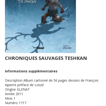
CHRONIQUES SAUVAGES TESHKAN
Informations supplémentaires
Description
Album cartonné de 56 pages dessins de François
lapierre préface de Loisel
Origine
GLENAT
Année
2011
Mois
1
Numéro
1717