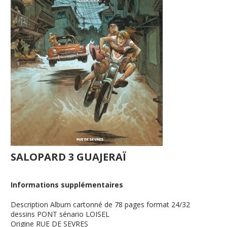
SALOPARD 3 GUAJERAÏ
Informations supplémentaires
Description
Album cartonné de 78 pages format 24/32
dessins PONT sénario LOISEL
Origine
RUE DE SEVRES