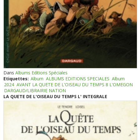
Dans
Albums Editions Spéciales
Etiquettes:
Album
ALBUMS EDITIONS SPECIALES
Album
2024
AVANT LA QUETE DE L'OISEAU DU TEMPS 8 L'OMEGON
DARGAUD/LIBRAIRIE NATION
LA QUETE DE L'OISEAU DU TEMPS L' INTEGRALE