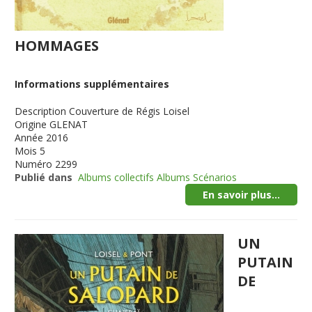
HOMMAGES
Informations supplémentaires
Description
Couverture de Régis Loisel
Origine
GLENAT
Année
2016
Mois
5
Numéro
2299
Publié dans
Albums collectifs Albums Scénarios
En savoir plus...
UN
PUTAIN
DE