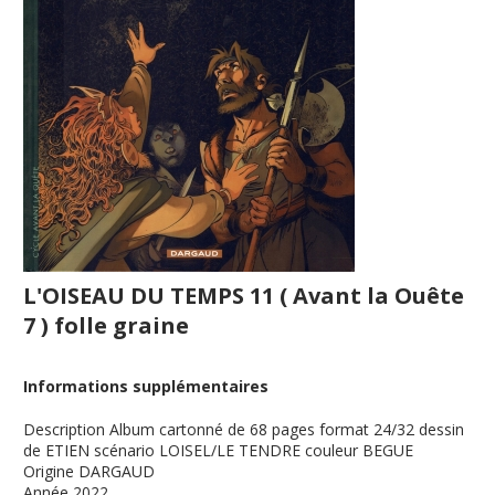
L'OISEAU DU TEMPS 11 ( Avant la Ouête
7 ) folle graine
Informations supplémentaires
Description
Album cartonné de 68 pages format 24/32 dessin
de ETIEN scénario LOISEL/LE TENDRE couleur BEGUE
Origine
DARGAUD
Année
2022