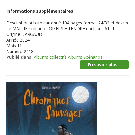
Informations supplémentaires
Description
Album cartonné 104 pages format 24/32 et dessin
de MALLIE scénario LOISEL/LE TENDRE couleur TATTI
Origine
DARGAUD
Année
2024
Mois
11
Numéro
2418
Publié dans
Albums collectifs Albums Scénarios
En savoir plus...