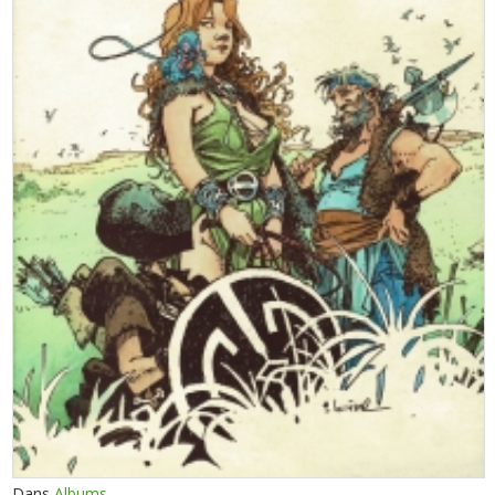
Dans
Albums