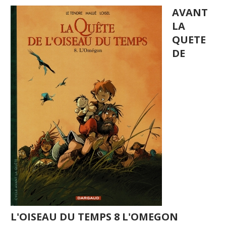
AVANT
LA
QUETE
DE
L'OISEAU DU TEMPS 8 L'OMEGON