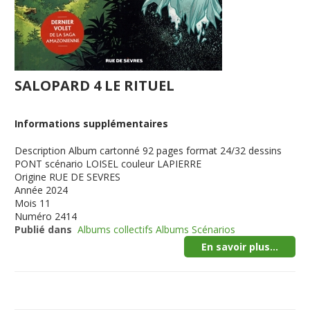
SALOPARD 4 LE RITUEL
Informations supplémentaires
Description
Album cartonné 92 pages format 24/32 dessins
PONT scénario LOISEL couleur LAPIERRE
Origine
RUE DE SEVRES
Année
2024
Mois
11
Numéro
2414
Publié dans
Albums collectifs Albums Scénarios
En savoir plus...