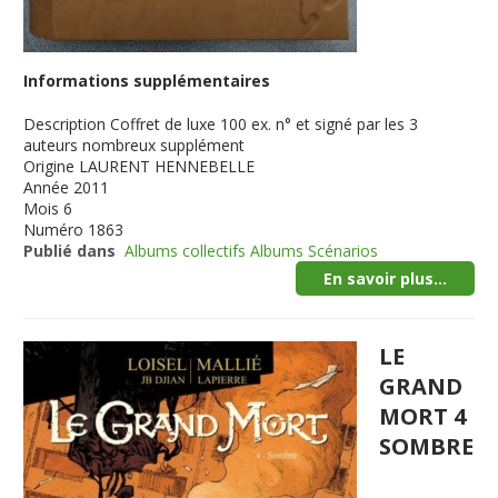
Informations supplémentaires
Description
Coffret de luxe 100 ex. n° et signé par les 3
auteurs nombreux supplément
Origine
LAURENT HENNEBELLE
Année
2011
Mois
6
Numéro
1863
Publié dans
Albums collectifs Albums Scénarios
En savoir plus...
LE
GRAND
MORT 4
SOMBRE