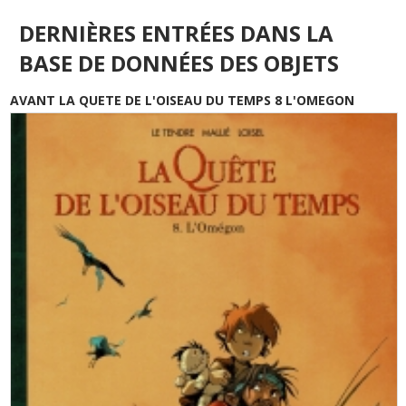
DERNIÈRES ENTRÉES DANS LA
BASE DE DONNÉES DES OBJETS
AVANT LA QUETE DE L'OISEAU DU TEMPS 8 L'OMEGON