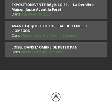
EXPOSITION/VENTE Régis LOISEL - La Dernière
Maison Juste Avant la Forêt
Dans
Actualités de 2025
AVANT LA QUETE DE L'OISEAU DU TEMPS 8
L'OMEGON
Dans
Albums collectifs Albums Scénarios
LOISEL DANS L' OMBRE DE PETER PAN
Dans
Albums Editions Spéciales