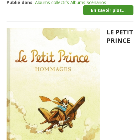
Publié dans
Albums collectifs Albums Scénarios
En savoir plus...
LE PETIT
PRINCE