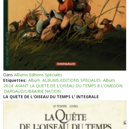
Dans
Albums Editions Spéciales
Etiquettes:
Album
ALBUMS EDITIONS SPECIALES
Album
2024
AVANT LA QUETE DE L'OISEAU DU TEMPS 8 L'OMEGON
DARGAUD/LIBRAIRIE NATION
LA QUETE DE L'OISEAU DU TEMPS L' INTEGRALE