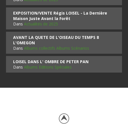
EXPOSITION/VENTE Régis LOISEL - La Dernière
Maison Juste Avant la Forêt
Dans
Actualités de 2025
AVANT LA QUETE DE L'OISEAU DU TEMPS 8
L'OMEGON
Dans
Albums collectifs Albums Scénarios
LOISEL DANS L' OMBRE DE PETER PAN
Dans
Albums Editions Spéciales