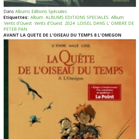
Dans
Albums Editions Spéciales
Etiquettes:
Album
ALBUMS EDITIONS SPECIALES
Album
Vents d'Ouest
Vents d'Ouest
2024
LOISEL DANS L' OMBRE DE
PETER PAN
AVANT LA QUETE DE L'OISEAU DU TEMPS 8 L'OMEGON