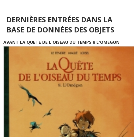
DERNIÈRES ENTRÉES DANS LA
BASE DE DONNÉES DES OBJETS
AVANT LA QUETE DE L'OISEAU DU TEMPS 8 L'OMEGON