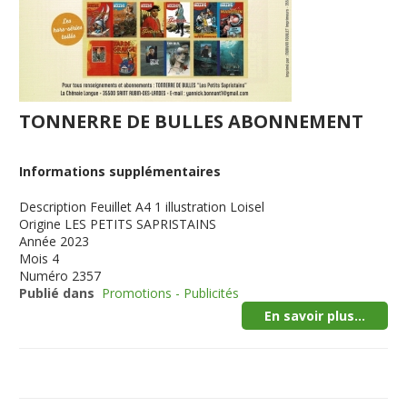
TONNERRE DE BULLES ABONNEMENT
Informations supplémentaires
Description
Feuillet A4 1 illustration Loisel
Origine
LES PETITS SAPRISTAINS
Année
2023
Mois
4
Numéro
2357
Publié dans
Promotions - Publicités
En savoir plus...