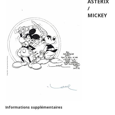
ASTERIX
/
MICKEY
Informations supplémentaires