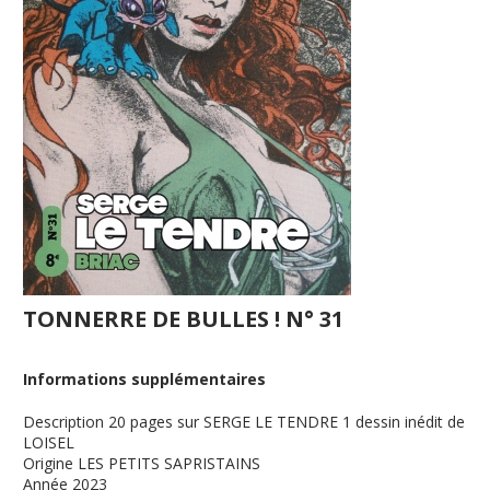
TONNERRE DE BULLES ! N° 31
Informations supplémentaires
Description
20 pages sur SERGE LE TENDRE 1 dessin inédit de
LOISEL
Origine
LES PETITS SAPRISTAINS
Année
2023