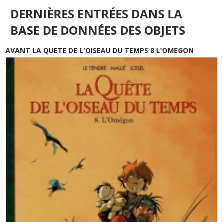
DERNIÈRES ENTRÉES DANS LA
BASE DE DONNÉES DES OBJETS
AVANT LA QUETE DE L'OISEAU DU TEMPS 8 L'OMEGON