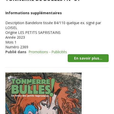
Informations supplémentaires
Description
Bandelore tissée 84/110 quelque ex. signé par
LOISEL
Origine
LES PETITS SAPRISTAINS
Année
2023
Mois
1
Numéro
2369
Publié dans
Promotions - Publicités
En savoir plus...