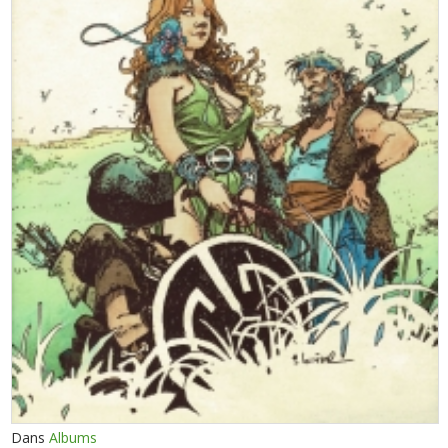
Dans
Albums