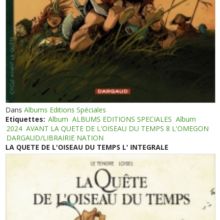
Dans
Albums Editions Spéciales
Etiquettes:
Album
ALBUMS EDITIONS SPECIALES
Album
2024
AVANT LA QUETE DE L'OISEAU DU TEMPS 8 L'OMEGON
DARGAUD/LIBRAIRIE NATION
LA QUETE DE L'OISEAU DU TEMPS L' INTEGRALE