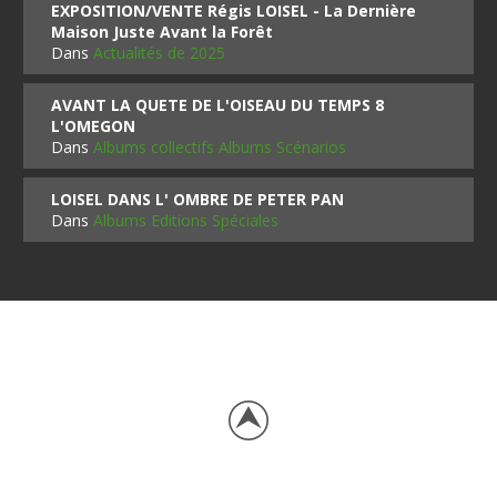
EXPOSITION/VENTE Régis LOISEL - La Dernière
Maison Juste Avant la Forêt
Dans
Actualités de 2025
AVANT LA QUETE DE L'OISEAU DU TEMPS 8
L'OMEGON
Dans
Albums collectifs Albums Scénarios
LOISEL DANS L' OMBRE DE PETER PAN
Dans
Albums Editions Spéciales