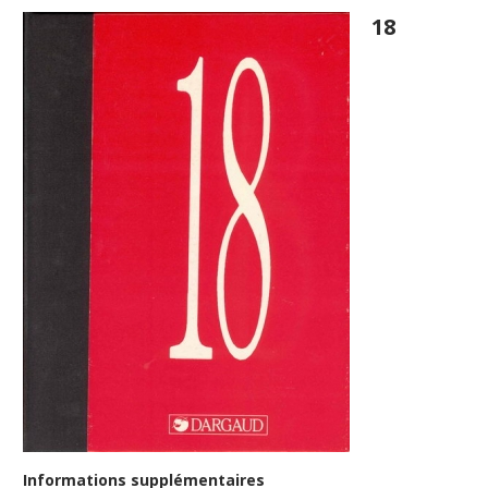
18
Informations supplémentaires