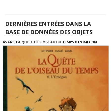
DERNIÈRES ENTRÉES DANS LA
BASE DE DONNÉES DES OBJETS
AVANT LA QUETE DE L'OISEAU DU TEMPS 8 L'OMEGON