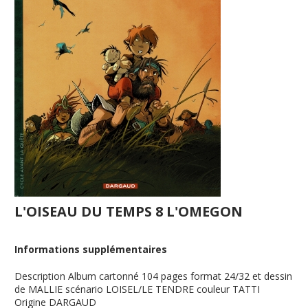
L'OISEAU DU TEMPS 8 L'OMEGON
Informations supplémentaires
Description
Album cartonné 104 pages format 24/32 et dessin
de MALLIE scénario LOISEL/LE TENDRE couleur TATTI
Origine
DARGAUD