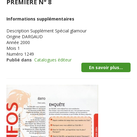
PREMIERE N° 8
Informations supplémentaires
Description
Supplément Spécial glamour
Origine
DARGAUD
Année
2000
Mois
1
Numéro
1249
Publié dans
Catalogues éditeur
En savoir plus...