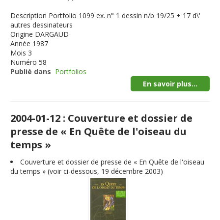
Description
Portfolio 1099 ex. n° 1 dessin n/b 19/25 + 17 d\'
autres dessinateurs
Origine
DARGAUD
Année
1987
Mois
3
Numéro
58
Publié dans
Portfolios
En savoir plus...
2004-01-12 : Couverture et dossier de
presse de « En Quête de l'oiseau du
temps »
Couverture et dossier de presse de « En Quête de l'oiseau
du temps » (voir ci-dessous, 19 décembre 2003)