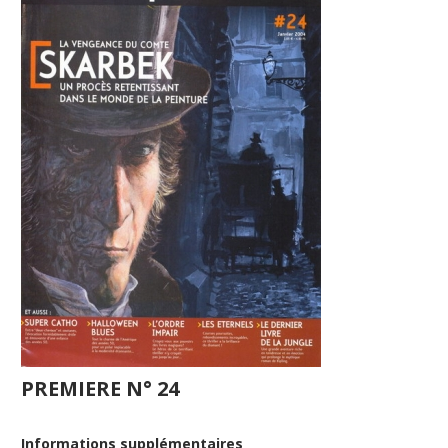
PREMIERE N° 24
Informations supplémentaires