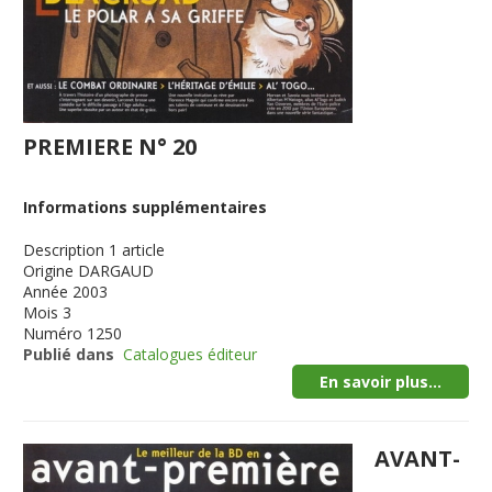
PREMIERE N° 20
Informations supplémentaires
Description
1 article
Origine
DARGAUD
Année
2003
Mois
3
Numéro
1250
Publié dans
Catalogues éditeur
En savoir plus...
AVANT-