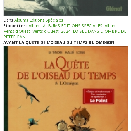
Dans
Albums Editions Spéciales
Etiquettes:
Album
ALBUMS EDITIONS SPECIALES
Album
Vents d'Ouest
Vents d'Ouest
2024
LOISEL DANS L' OMBRE DE
PETER PAN
AVANT LA QUETE DE L'OISEAU DU TEMPS 8 L'OMEGON