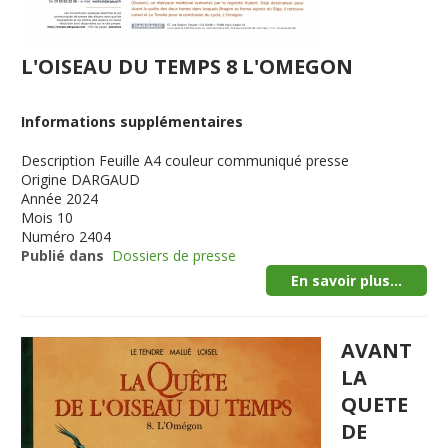
L'OISEAU DU TEMPS 8 L'OMEGON
Informations supplémentaires
Description
Feuille A4 couleur communiqué presse
Origine
DARGAUD
Année
2024
Mois
10
Numéro
2404
Publié dans
Dossiers de presse
En savoir plus...
AVANT
LA
QUETE
DE