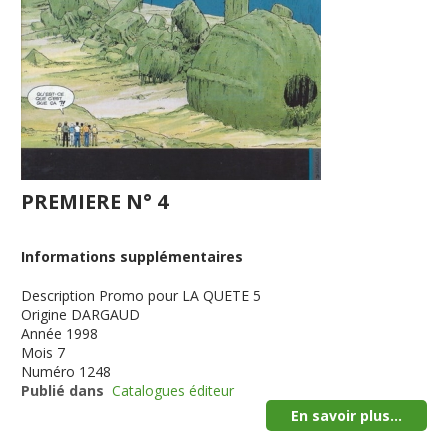
PREMIERE N° 4
Informations supplémentaires
Description
Promo pour LA QUETE 5
Origine
DARGAUD
Année
1998
Mois
7
Numéro
1248
Publié dans
Catalogues éditeur
En savoir plus...