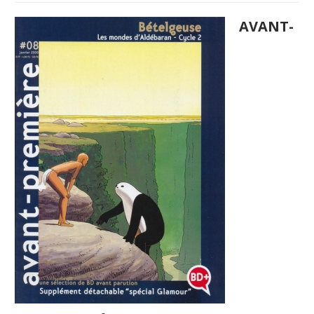
AVANT-