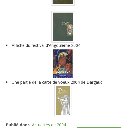
Affiche du festival d'Angoulême 2004
Une partie de la carte de voeux 2004 de Dargaud
Publié dans
Actualités de 2004