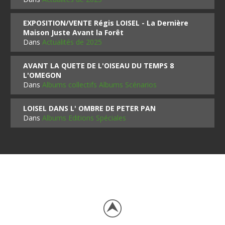
EXPOSITION/VENTE Régis LOISEL - La Dernière
Maison Juste Avant la Forêt
Dans
Actualités de 2025
AVANT LA QUETE DE L'OISEAU DU TEMPS 8
L'OMEGON
Dans
Albums collectifs Albums Scénarios
LOISEL DANS L' OMBRE DE PETER PAN
Dans
Albums Editions Spéciales