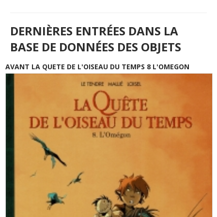
DERNIÈRES ENTRÉES DANS LA
BASE DE DONNÉES DES OBJETS
AVANT LA QUETE DE L'OISEAU DU TEMPS 8 L'OMEGON