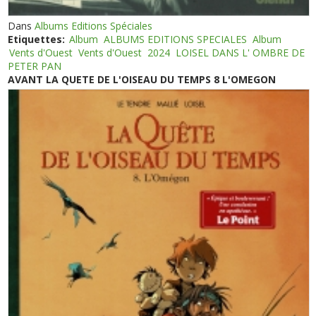
Dans
Albums Editions Spéciales
Etiquettes:
Album
ALBUMS EDITIONS SPECIALES
Album
Vents d'Ouest
Vents d'Ouest
2024
LOISEL DANS L' OMBRE DE
PETER PAN
AVANT LA QUETE DE L'OISEAU DU TEMPS 8 L'OMEGON