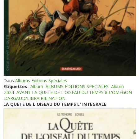
Dans
Albums Editions Spéciales
Etiquettes:
Album
ALBUMS EDITIONS SPECIALES
Album
2024
AVANT LA QUETE DE L'OISEAU DU TEMPS 8 L'OMEGON
DARGAUD/LIBRAIRIE NATION
LA QUETE DE L'OISEAU DU TEMPS L' INTEGRALE