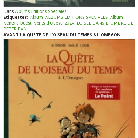
Dans
Albums Editions Spéciales
Etiquettes:
Album
ALBUMS EDITIONS SPECIALES
Album
Vents d'Ouest
Vents d'Ouest
2024
LOISEL DANS L' OMBRE DE
PETER PAN
AVANT LA QUETE DE L'OISEAU DU TEMPS 8 L'OMEGON