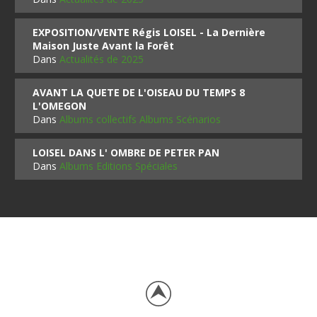
EXPOSITION/VENTE Régis LOISEL - La Dernière
Maison Juste Avant la Forêt
Dans
Actualités de 2025
AVANT LA QUETE DE L'OISEAU DU TEMPS 8
L'OMEGON
Dans
Albums collectifs Albums Scénarios
LOISEL DANS L' OMBRE DE PETER PAN
Dans
Albums Editions Spéciales