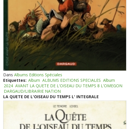
Dans
Albums Editions Spéciales
Etiquettes:
Album
ALBUMS EDITIONS SPECIALES
Album
2024
AVANT LA QUETE DE L'OISEAU DU TEMPS 8 L'OMEGON
DARGAUD/LIBRAIRIE NATION
LA QUETE DE L'OISEAU DU TEMPS L' INTEGRALE