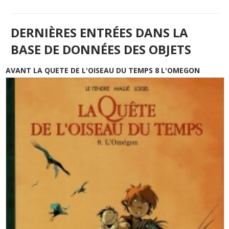
DERNIÈRES ENTRÉES DANS LA
BASE DE DONNÉES DES OBJETS
AVANT LA QUETE DE L'OISEAU DU TEMPS 8 L'OMEGON