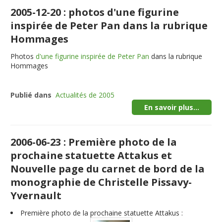
2005-12-20 : photos d'une figurine
inspirée de Peter Pan dans la rubrique
Hommages
Photos
d'une figurine inspirée de Peter Pan
dans la rubrique
Hommages
Publié dans
Actualités de 2005
En savoir plus...
2006-06-23 : Première photo de la
prochaine statuette Attakus et
Nouvelle page du carnet de bord de la
monographie de Christelle Pissavy-
Yvernault
Première photo de la prochaine
statuette Attakus
: