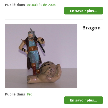
Publié dans
Actualités de 2006
En savoir plus...
Bragon
Publié dans
Pixi
En savoir plus...