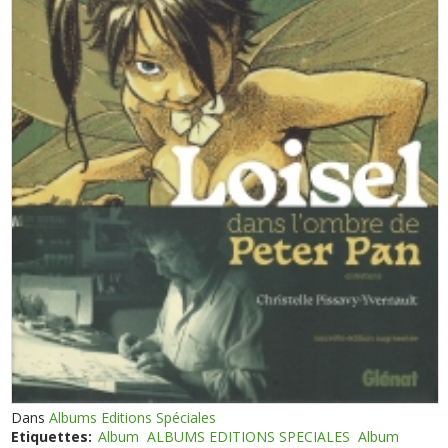
Dans
Albums Editions Spéciales
Etiquettes:
Album
ALBUMS EDITIONS SPECIALES
Album