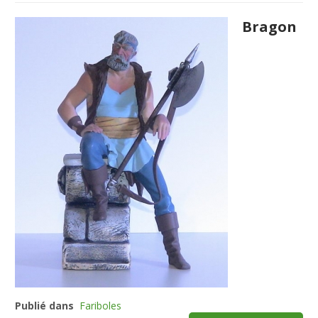
Bragon
Publié dans
Fariboles