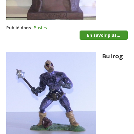
Publié dans
Bustes
En savoir plus...
Bulrog