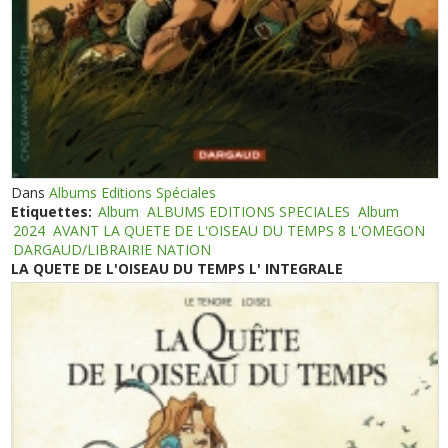
Dans
Albums Editions Spéciales
Etiquettes:
Album
ALBUMS EDITIONS SPECIALES
Album
2024
AVANT LA QUETE DE L'OISEAU DU TEMPS 8 L'OMEGON
DARGAUD/LIBRAIRIE NATION
LA QUETE DE L'OISEAU DU TEMPS L' INTEGRALE