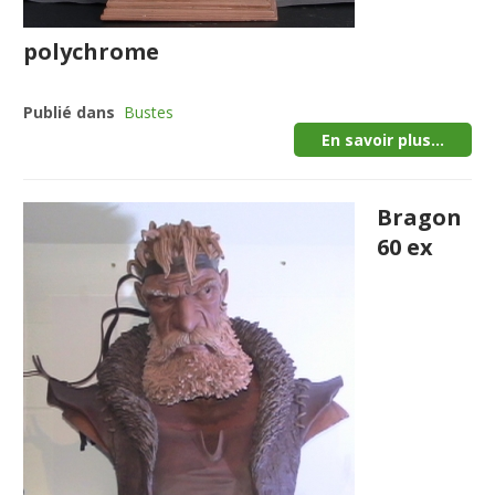
polychrome
Publié dans
Bustes
En savoir plus...
Bragon
60 ex