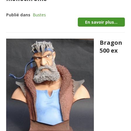
Publié dans
Bustes
En savoir plus...
Bragon
500 ex