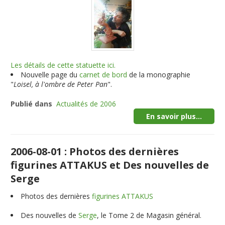
Les détails de cette statuette ici.
Nouvelle page du
carnet de bord
de la monographie
"
Loisel, à l'ombre de Peter Pan
".
Publié dans
Actualités de 2006
En savoir plus...
2006-08-01 : Photos des dernières
figurines ATTAKUS et Des nouvelles de
Serge
Photos des dernières
figurines ATTAKUS
Des nouvelles de
Serge
, le Tome 2 de Magasin général.