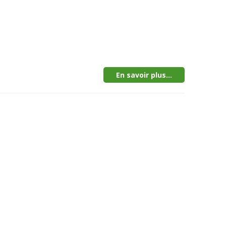
En savoir plus...