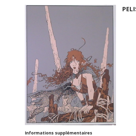
PELI
Informations supplémentaires