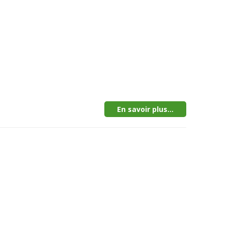
En savoir plus...