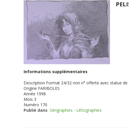
PELI
Informations supplémentaires
Description
Format 24/32 non n° offerte avec statue de 
Origine
FARIBOLES
Année
1998
Mois
3
Numéro
170
Publié dans
Sérigraphies - Lithographies