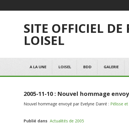
SITE OFFICIEL DE
LOISEL
A LA UNE
LOISEL
BDD
GALERIE
2005-11-10 : Nouvel hommage envoy
Nouvel hommage envoyé par Evelyne Danré :
Pélisse et
Publié dans
Actualités de 2005