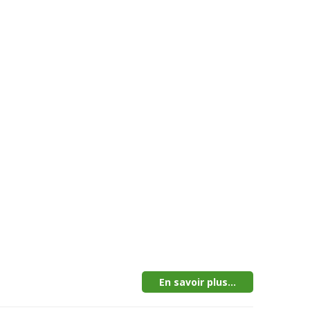
En savoir plus...