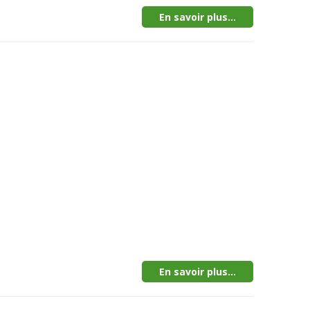
En savoir plus...
En savoir plus...