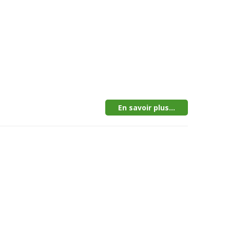
En savoir plus...