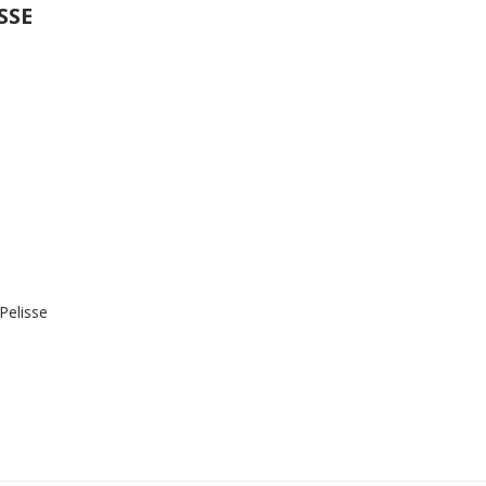
SSE
Pelisse