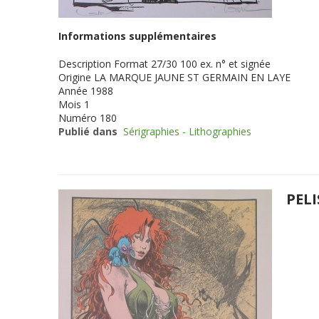
Informations supplémentaires
Description
Format 27/30 100 ex. n° et signée
Origine
LA MARQUE JAUNE ST GERMAIN EN LAYE
Année
1988
Mois
1
Numéro
180
Publié dans
Sérigraphies - Lithographies
PELI