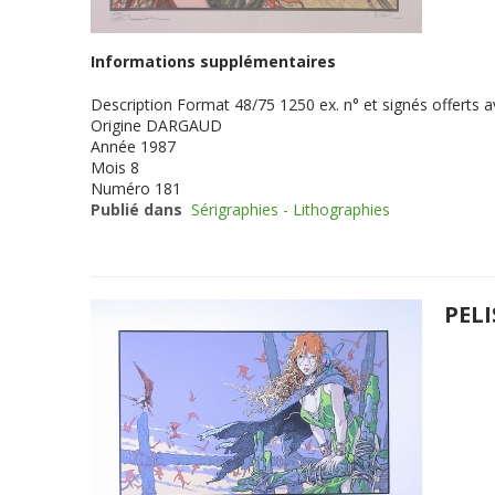
Informations supplémentaires
Description
Format 48/75 1250 ex. n° et signés offerts
Origine
DARGAUD
Année
1987
Mois
8
Numéro
181
Publié dans
Sérigraphies - Lithographies
PELI