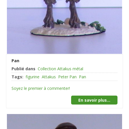
Pan
Publié dans
Collection Attakus métal
Tags:
figurine
Attakus
Peter Pan
Pan
Soyez le premier à commenter!
En savoir plus...