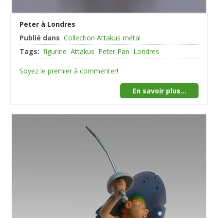
Peter à Londres
Publié dans
Collection Attakus métal
Tags:
figurine
Attakus
Peter Pan
Londres
Soyez le premier à commenter!
En savoir plus...