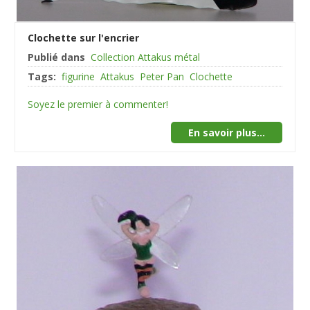
Clochette sur l'encrier
Publié dans
Collection Attakus métal
Tags:
figurine
Attakus
Peter Pan
Clochette
Soyez le premier à commenter!
En savoir plus...