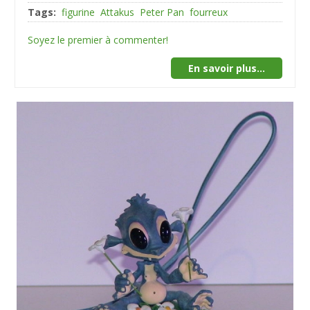
Tags:
figurine
Attakus
Peter Pan
fourreux
Soyez le premier à commenter!
En savoir plus...