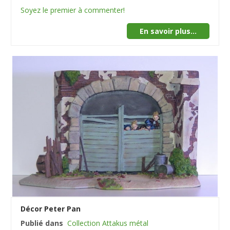
Soyez le premier à commenter!
En savoir plus...
Décor Peter Pan
Publié dans
Collection Attakus métal