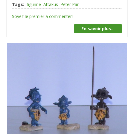
Tags:
figurine
Attakus
Peter Pan
Soyez le premier à commenter!
En savoir plus...