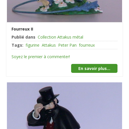
Fourreux II
Publié dans
Collection Attakus métal
Tags:
figurine
Attakus
Peter Pan
fourreux
Soyez le premier à commenter!
En savoir plus...