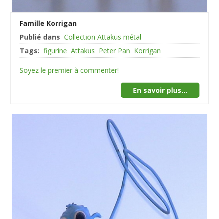
Famille Korrigan
Publié dans
Collection Attakus métal
Tags:
figurine
Attakus
Peter Pan
Korrigan
Soyez le premier à commenter!
En savoir plus...