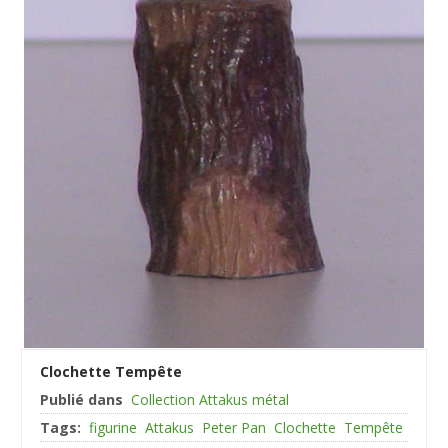
Clochette Tempête
Publié dans
Collection Attakus métal
Tags:
figurine
Attakus
Peter Pan
Clochette
Tempête