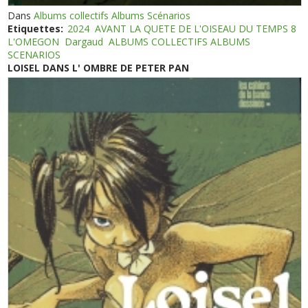
Dans
Albums collectifs Albums Scénarios
Etiquettes:
2024
AVANT LA QUETE DE L'OISEAU DU TEMPS 8
L'OMEGON
Dargaud
ALBUMS COLLECTIFS ALBUMS
SCENARIOS
LOISEL DANS L' OMBRE DE PETER PAN