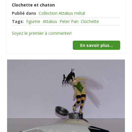
Clochette et chaton
Publié dans
Collection Attakus métal
Tags:
figurine
Attakus
Peter Pan
Clochette
Soyez le premier à commenter!
En savoir plus...