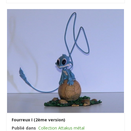
Fourreux I (2ème version)
Publié dans
Collection Attakus métal