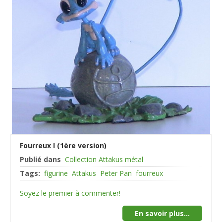
Fourreux I (1ère version)
Publié dans
Collection Attakus métal
Tags:
figurine
Attakus
Peter Pan
fourreux
Soyez le premier à commenter!
En savoir plus...