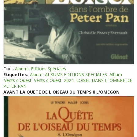
Dans
Albums Editions Spéciales
Etiquettes:
Album
ALBUMS EDITIONS SPECIALES
Album
Vents d'Ouest
Vents d'Ouest
2024
LOISEL DANS L' OMBRE DE
PETER PAN
AVANT LA QUETE DE L'OISEAU DU TEMPS 8 L'OMEGON