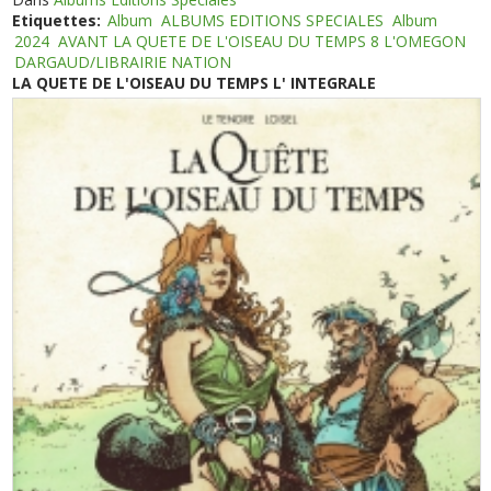
Etiquettes:
Album
ALBUMS EDITIONS SPECIALES
Album
2024
AVANT LA QUETE DE L'OISEAU DU TEMPS 8 L'OMEGON
DARGAUD/LIBRAIRIE NATION
LA QUETE DE L'OISEAU DU TEMPS L' INTEGRALE