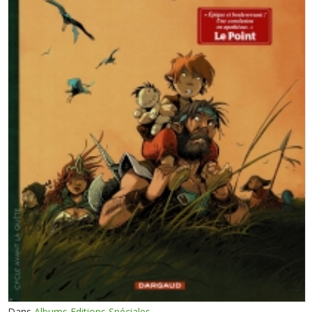
Dans
Albums Editions Spéciales