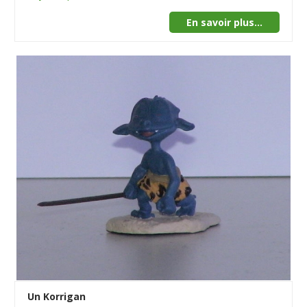
En savoir plus...
Un Korrigan