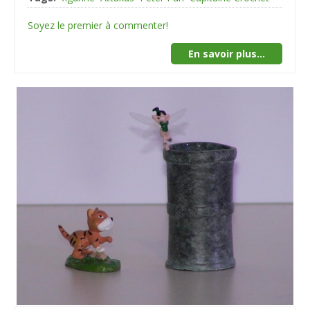
Soyez le premier à commenter!
En savoir plus...