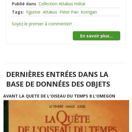
Publié dans
Collection Attakus métal
Tags:
figurine
Attakus
Peter Pan
Korrigan
Soyez le premier à commenter!
En savoir plus...
DERNIÈRES ENTRÉES DANS LA
BASE DE DONNÉES DES OBJETS
AVANT LA QUETE DE L'OISEAU DU TEMPS 8 L'OMEGON