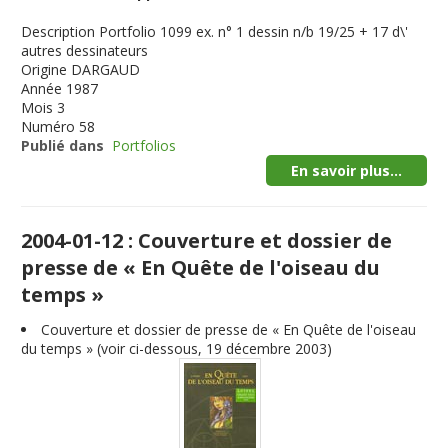
Description
Portfolio 1099 ex. n° 1 dessin n/b 19/25 + 17 d\'
autres dessinateurs
Origine
DARGAUD
Année
1987
Mois
3
Numéro
58
Publié dans
Portfolios
En savoir plus...
2004-01-12 : Couverture et dossier de
presse de « En Quête de l'oiseau du
temps »
Couverture et dossier de presse de « En Quête de l'oiseau
du temps » (voir ci-dessous, 19 décembre 2003)