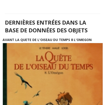
DERNIÈRES ENTRÉES DANS LA
BASE DE DONNÉES DES OBJETS
AVANT LA QUETE DE L'OISEAU DU TEMPS 8 L'OMEGON