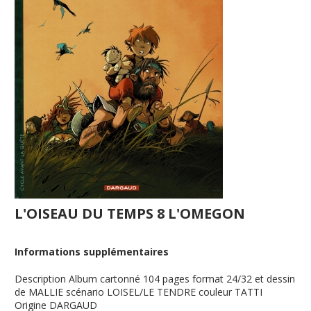
L'OISEAU DU TEMPS 8 L'OMEGON
Informations supplémentaires
Description
Album cartonné 104 pages format 24/32 et dessin
de MALLIE scénario LOISEL/LE TENDRE couleur TATTI
Origine
DARGAUD