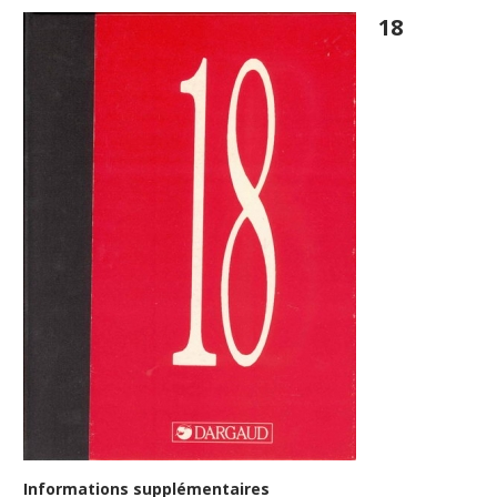
18
Informations supplémentaires