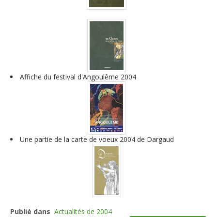
Affiche du festival d'Angoulême 2004
Une partie de la carte de voeux 2004 de Dargaud
Publié dans
Actualités de 2004