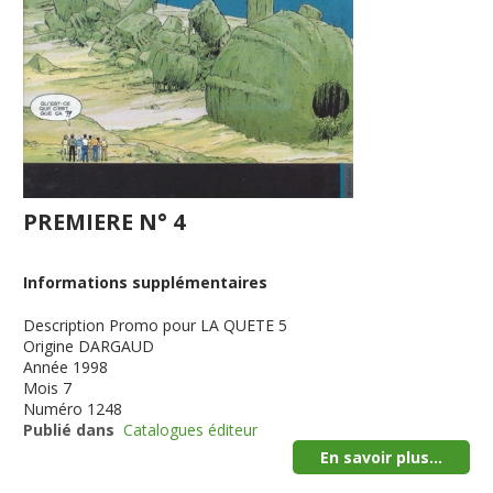
PREMIERE N° 4
Informations supplémentaires
Description
Promo pour LA QUETE 5
Origine
DARGAUD
Année
1998
Mois
7
Numéro
1248
Publié dans
Catalogues éditeur
En savoir plus...