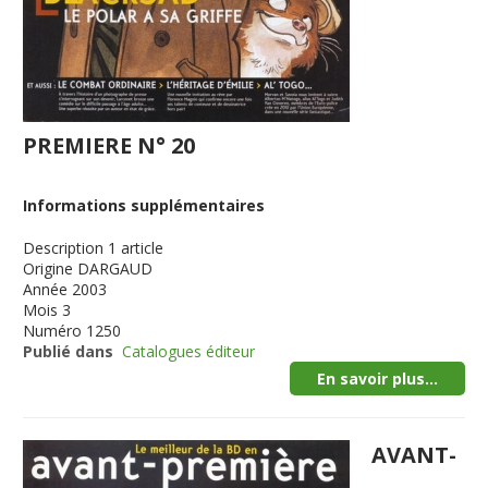
PREMIERE N° 20
Informations supplémentaires
Description
1 article
Origine
DARGAUD
Année
2003
Mois
3
Numéro
1250
Publié dans
Catalogues éditeur
En savoir plus...
AVANT-