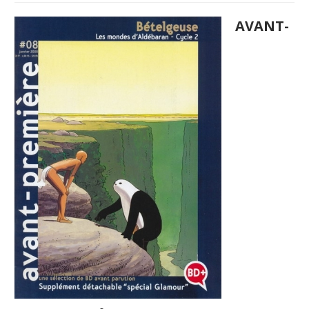
AVANT-