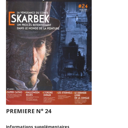
PREMIERE N° 24
Informations supplémentaires