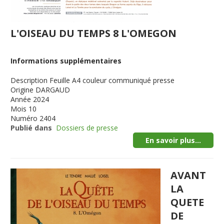
L'OISEAU DU TEMPS 8 L'OMEGON
Informations supplémentaires
Description
Feuille A4 couleur communiqué presse
Origine
DARGAUD
Année
2024
Mois
10
Numéro
2404
Publié dans
Dossiers de presse
En savoir plus...
AVANT
LA
QUETE
DE