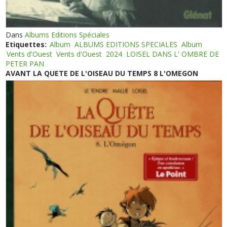
Dans
Albums Editions Spéciales
Etiquettes:
Album
ALBUMS EDITIONS SPECIALES
Album
Vents d'Ouest
Vents d'Ouest
2024
LOISEL DANS L' OMBRE DE
PETER PAN
AVANT LA QUETE DE L'OISEAU DU TEMPS 8 L'OMEGON