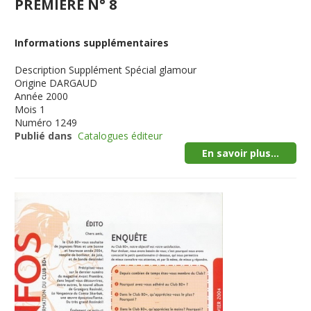
PREMIERE N° 8
Informations supplémentaires
Description
Supplément Spécial glamour
Origine
DARGAUD
Année
2000
Mois
1
Numéro
1249
Publié dans
Catalogues éditeur
En savoir plus...