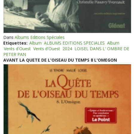
Dans
Albums Editions Spéciales
Etiquettes:
Album
ALBUMS EDITIONS SPECIALES
Album
Vents d'Ouest
Vents d'Ouest
2024
LOISEL DANS L' OMBRE DE
PETER PAN
AVANT LA QUETE DE L'OISEAU DU TEMPS 8 L'OMEGON