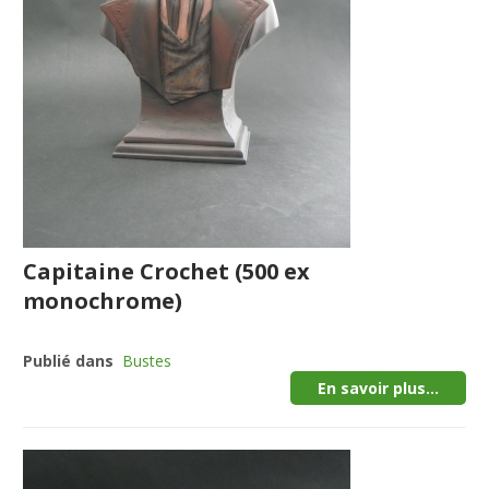
Capitaine Crochet (500 ex
monochrome)
Publié dans
Bustes
En savoir plus...