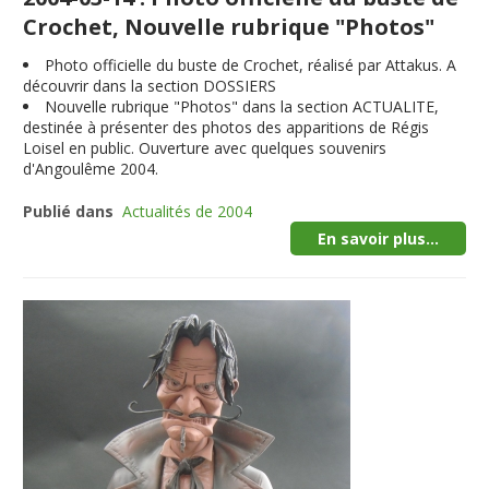
Crochet, Nouvelle rubrique "Photos"
Photo officielle du buste de Crochet, réalisé par Attakus. A
découvrir dans la section DOSSIERS
Nouvelle rubrique "Photos" dans la section ACTUALITE,
destinée à présenter des photos des apparitions de Régis
Loisel en public. Ouverture avec quelques souvenirs
d'Angoulême 2004.
Publié dans
Actualités de 2004
En savoir plus...