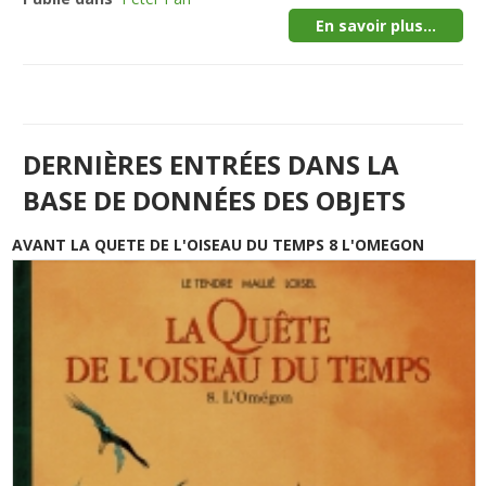
En savoir plus...
DERNIÈRES ENTRÉES DANS LA
BASE DE DONNÉES DES OBJETS
AVANT LA QUETE DE L'OISEAU DU TEMPS 8 L'OMEGON