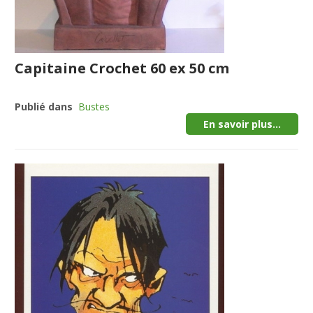
Capitaine Crochet 60 ex 50 cm
Publié dans
Bustes
En savoir plus...