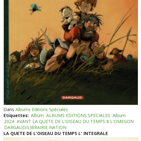
Dans
Albums Editions Spéciales
Etiquettes:
Album
ALBUMS EDITIONS SPECIALES
Album
2024
AVANT LA QUETE DE L'OISEAU DU TEMPS 8 L'OMEGON
DARGAUD/LIBRAIRIE NATION
LA QUETE DE L'OISEAU DU TEMPS L' INTEGRALE