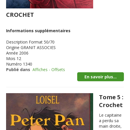
CROCHET
Informations supplémentaires
Description
Format 50/70
Origine
GRANIT ASSOCIES
Année
2006
Mois
12
Numéro
1340
Publié dans
Affiches - Offsets
En savoir plus...
Tome 5 :
Crochet
Le capitaine
a perdu sa
main droite,