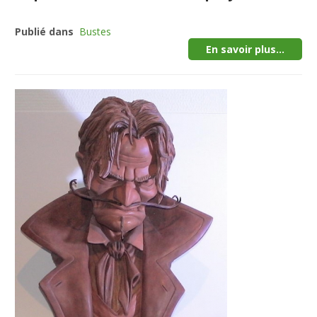
Publié dans
Bustes
En savoir plus...