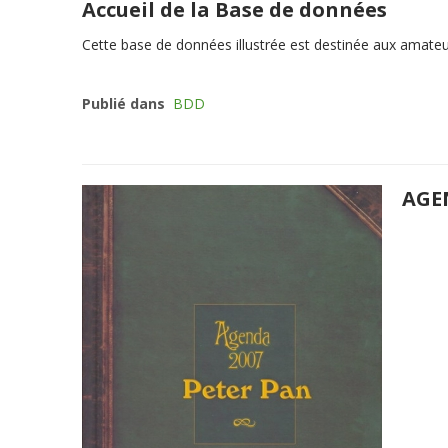
Accueil de la Base de données
Cette
base de données illustrée
est destinée aux amateurs
Publié dans
BDD
AGE