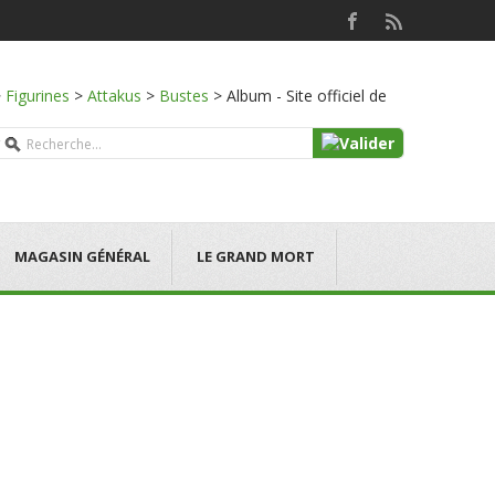
>
Figurines
>
Attakus
>
Bustes
>
Album - Site officiel de
MAGASIN GÉNÉRAL
LE GRAND MORT