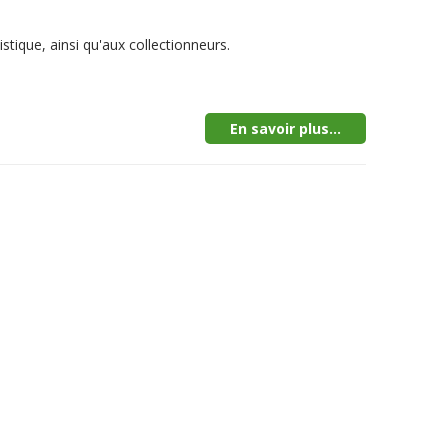
stique, ainsi qu'aux collectionneurs.
En savoir plus...