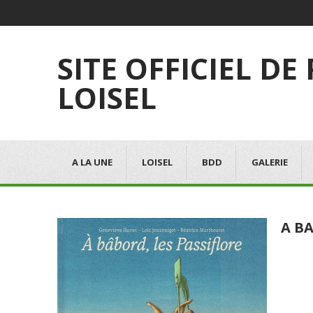
SITE OFFICIEL DE
LOISEL
A LA UNE
LOISEL
BDD
GALERIE
A BA