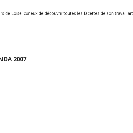
 de Loisel curieux de découvrir toutes les facettes de son travail arti
NDA 2007