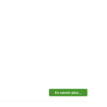
En savoir plus...