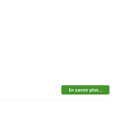
En savoir plus...