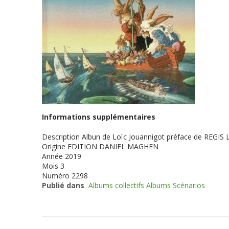
Informations supplémentaires
Description
Albun de Loïc Jouannigot préface de REGIS 
Origine
EDITION DANIEL MAGHEN
Année
2019
Mois
3
Numéro
2298
Publié dans
Albums collectifs Albums Scénarios