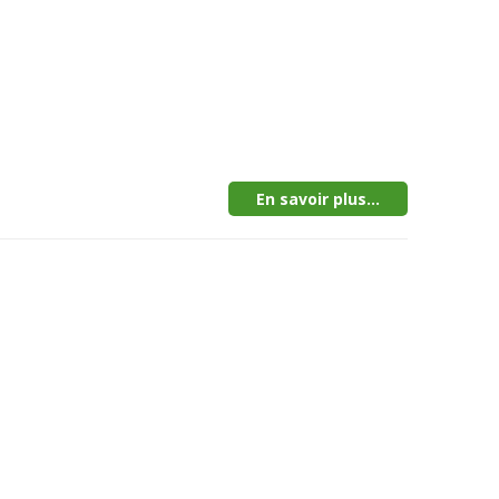
En savoir plus...