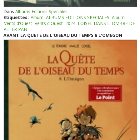
Dans
Albums Editions Spéciales
Etiquettes:
Album
ALBUMS EDITIONS SPECIALES
Album
Vents d'Ouest
Vents d'Ouest
2024
LOISEL DANS L' OMBRE DE
PETER PAN
AVANT LA QUETE DE L'OISEAU DU TEMPS 8 L'OMEGON