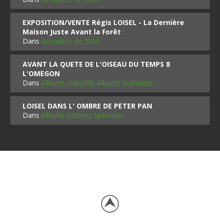
EXPOSITION/VENTE Régis LOISEL - La Dernière
Maison Juste Avant la Forêt
Dans
Actualités de 2025
AVANT LA QUETE DE L'OISEAU DU TEMPS 8
L'OMEGON
Dans
Albums collectifs Albums Scénarios
LOISEL DANS L' OMBRE DE PETER PAN
Dans
Albums Editions Spéciales