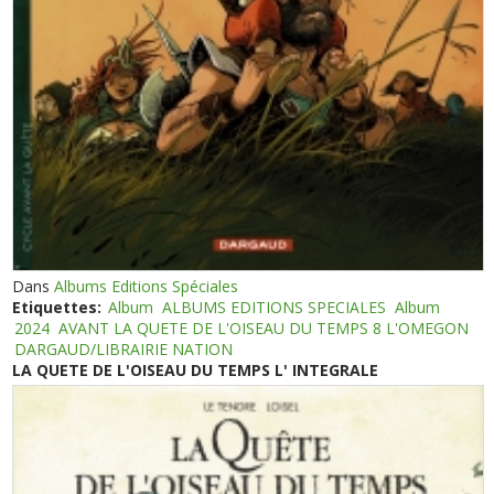
Dans
Albums Editions Spéciales
Etiquettes:
Album
ALBUMS EDITIONS SPECIALES
Album
2024
AVANT LA QUETE DE L'OISEAU DU TEMPS 8 L'OMEGON
DARGAUD/LIBRAIRIE NATION
LA QUETE DE L'OISEAU DU TEMPS L' INTEGRALE