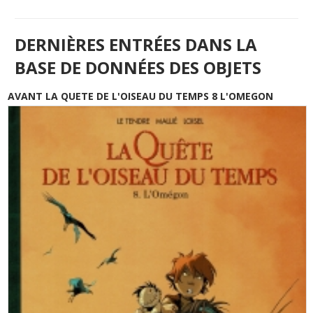
DERNIÈRES ENTRÉES DANS LA
BASE DE DONNÉES DES OBJETS
AVANT LA QUETE DE L'OISEAU DU TEMPS 8 L'OMEGON