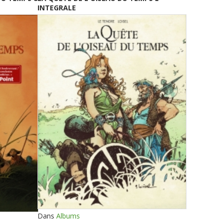
INTEGRALE
Dans
Albums