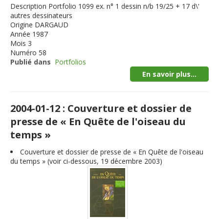
Description
Portfolio 1099 ex. n° 1 dessin n/b 19/25 + 17 d\'
autres dessinateurs
Origine
DARGAUD
Année
1987
Mois
3
Numéro
58
Publié dans
Portfolios
En savoir plus...
2004-01-12 : Couverture et dossier de
presse de « En Quête de l'oiseau du
temps »
Couverture et dossier de presse de « En Quête de l'oiseau
du temps » (voir ci-dessous, 19 décembre 2003)