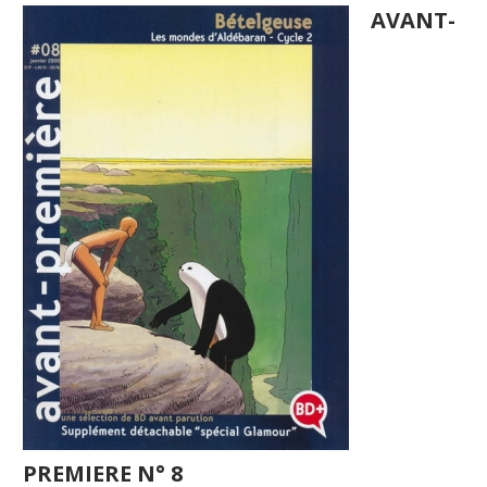
AVANT-
PREMIERE N° 8