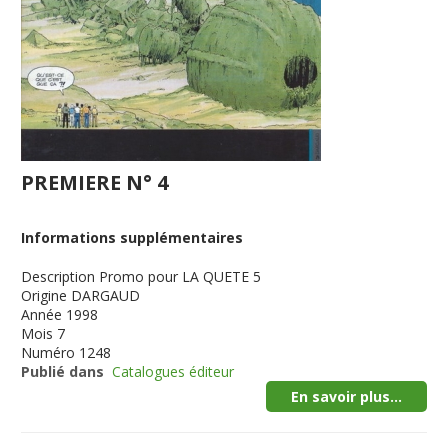
PREMIERE N° 4
Informations supplémentaires
Description
Promo pour LA QUETE 5
Origine
DARGAUD
Année
1998
Mois
7
Numéro
1248
Publié dans
Catalogues éditeur
En savoir plus...