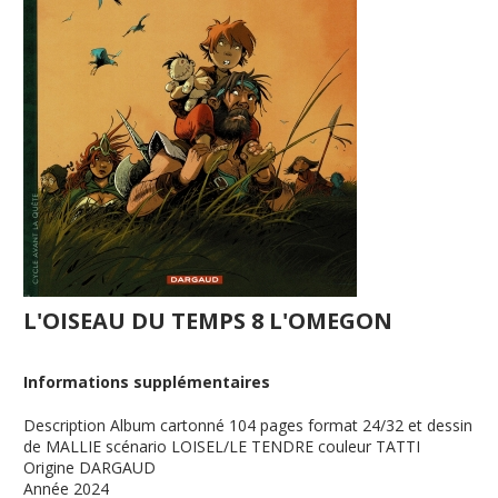
L'OISEAU DU TEMPS 8 L'OMEGON
Informations supplémentaires
Description
Album cartonné 104 pages format 24/32 et dessin
de MALLIE scénario LOISEL/LE TENDRE couleur TATTI
Origine
DARGAUD
Année
2024