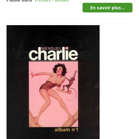
En savoir plus...