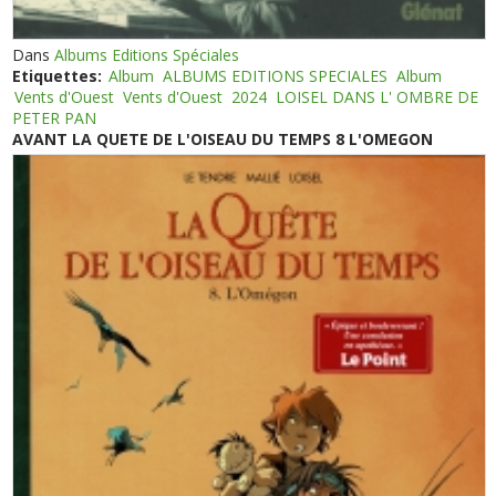
Dans
Albums Editions Spéciales
Etiquettes:
Album
ALBUMS EDITIONS SPECIALES
Album
Vents d'Ouest
Vents d'Ouest
2024
LOISEL DANS L' OMBRE DE
PETER PAN
AVANT LA QUETE DE L'OISEAU DU TEMPS 8 L'OMEGON