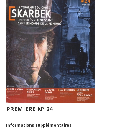
PREMIERE N° 24
Informations supplémentaires