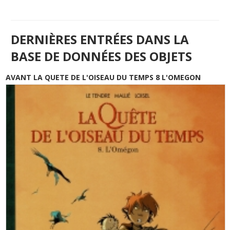
DERNIÈRES ENTRÉES DANS LA
BASE DE DONNÉES DES OBJETS
AVANT LA QUETE DE L'OISEAU DU TEMPS 8 L'OMEGON