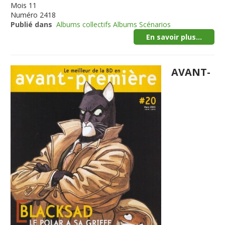
Mois
11
Numéro
2418
Publié dans
Albums collectifs Albums Scénarios
En savoir plus...
AVANT-