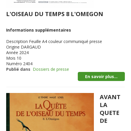
L'OISEAU DU TEMPS 8 L'OMEGON
Informations supplémentaires
Description
Feuille A4 couleur communiqué presse
Origine
DARGAUD
Année
2024
Mois
10
Numéro
2404
Publié dans
Dossiers de presse
En savoir plus...
AVANT
LA
QUETE
DE