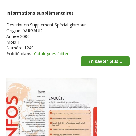
Informations supplémentaires
Description
Supplément Spécial glamour
Origine
DARGAUD
Année
2000
Mois
1
Numéro
1249
Publié dans
Catalogues éditeur
En savoir plus...