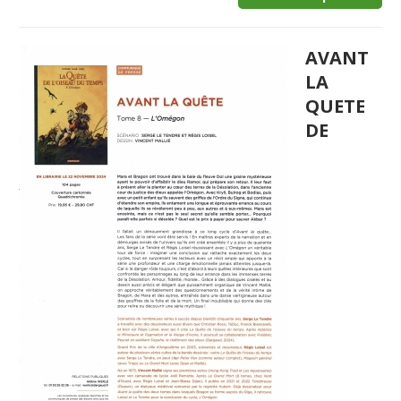
AVANT
LA
QUETE
DE