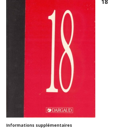
18
Informations supplémentaires