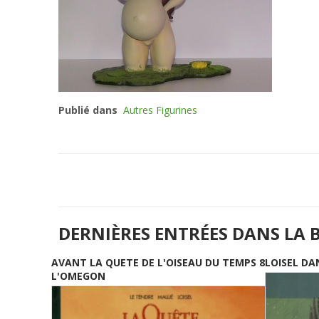
Publié dans
Autres Figurines
DERNIÈRES ENTRÉES DANS LA 
AVANT LA QUETE DE L'OISEAU DU TEMPS 8
LOISEL DA
L'OMEGON