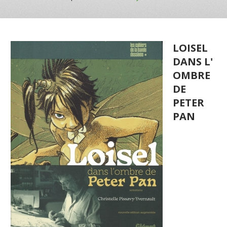
LOISEL
DANS L'
OMBRE
DE
PETER
PAN