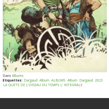
Dans
Albums
Etiquettes:
Dargaud
Album
ALBUMS
Album
Dargaud
2023
LA QUETE DE L'OISEAU DU TEMPS L' INTEGRALE