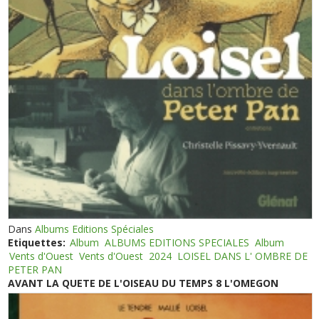
Dans
Albums Editions Spéciales
Etiquettes:
Album
ALBUMS EDITIONS SPECIALES
Album
Vents d'Ouest
Vents d'Ouest
2024
LOISEL DANS L' OMBRE DE
PETER PAN
AVANT LA QUETE DE L'OISEAU DU TEMPS 8 L'OMEGON