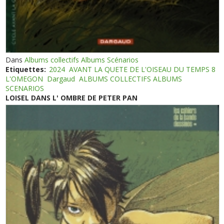
Dans
Albums collectifs Albums Scénarios
Etiquettes:
2024
AVANT LA QUETE DE L'OISEAU DU TEMPS 8
L'OMEGON
Dargaud
ALBUMS COLLECTIFS ALBUMS
SCENARIOS
LOISEL DANS L' OMBRE DE PETER PAN