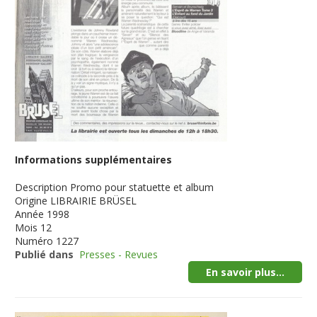
Informations supplémentaires
Description
Promo pour statuette et album
Origine
LIBRAIRIE BRÜSEL
Année
1998
Mois
12
Numéro
1227
Publié dans
Presses - Revues
En savoir plus...