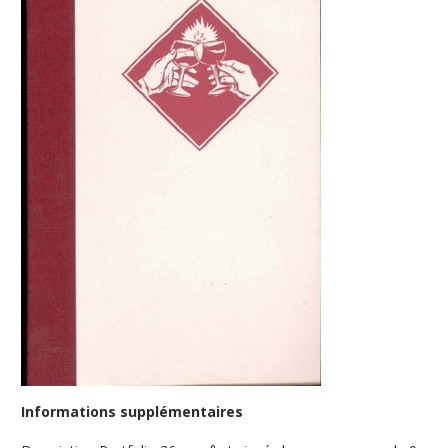
Informations supplémentaires