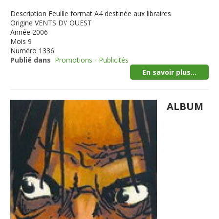
Description
Feuille format A4 destinée aux libraires
Origine
VENTS D\' OUEST
Année
2006
Mois
9
Numéro
1336
Publié dans
Promotions - Publicités
En savoir plus...
ALBUM