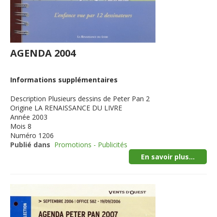
AGENDA 2004
Informations supplémentaires
Description
Plusieurs dessins de Peter Pan 2
Origine
LA RENAISSANCE DU LIVRE
Année
2003
Mois
8
Numéro
1206
Publié dans
Promotions - Publicités
En savoir plus...