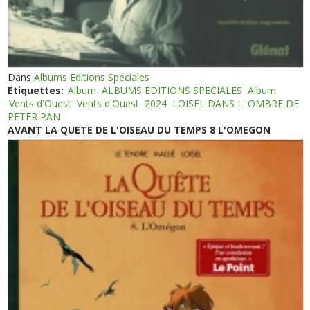
Dans
Albums Editions Spéciales
Etiquettes:
Album
ALBUMS EDITIONS SPECIALES
Album
Vents d'Ouest
Vents d'Ouest
2024
LOISEL DANS L' OMBRE DE
PETER PAN
AVANT LA QUETE DE L'OISEAU DU TEMPS 8 L'OMEGON