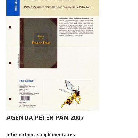
AGENDA PETER PAN 2007
Informations supplémentaires