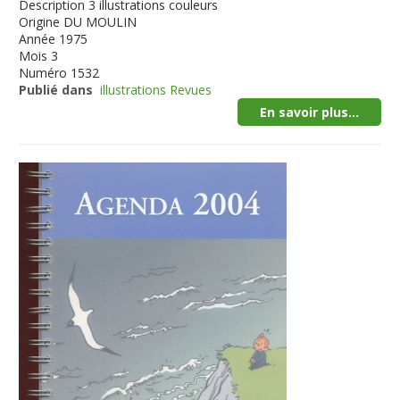
Description
3 illustrations couleurs
Origine
DU MOULIN
Année
1975
Mois
3
Numéro
1532
Publié dans
illustrations Revues
En savoir plus...