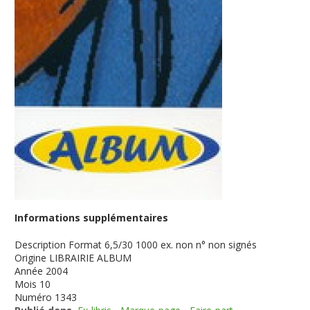
Informations supplémentaires
Description
Format 6,5/30 1000 ex. non n° non signés
Origine
LIBRAIRIE ALBUM
Année
2004
Mois
10
Numéro
1343