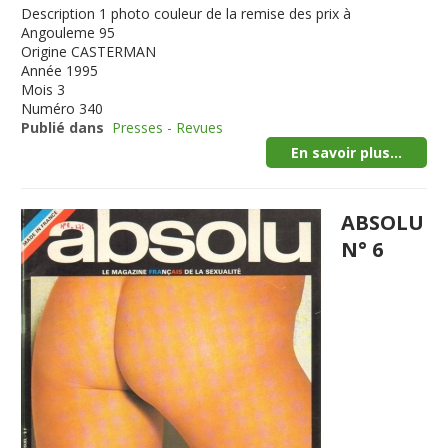
Description
1 photo couleur de la remise des prix à
Angouleme 95
Origine
CASTERMAN
Année
1995
Mois
3
Numéro
340
Publié dans
Presses - Revues
En savoir plus...
ABSOLU
N° 6