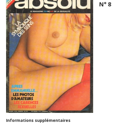
N° 8
Informations supplémentaires