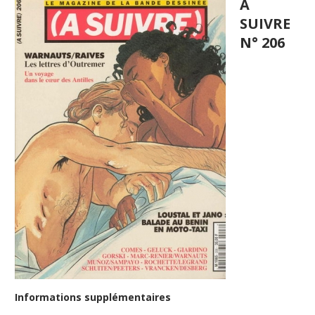
A
SUIVRE
N° 206
Informations supplémentaires