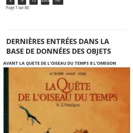
8
9
10
Suivant
Fin
Page 1 sur 80
DERNIÈRES ENTRÉES DANS LA
BASE DE DONNÉES DES OBJETS
AVANT LA QUETE DE L'OISEAU DU TEMPS 8 L'OMEGON