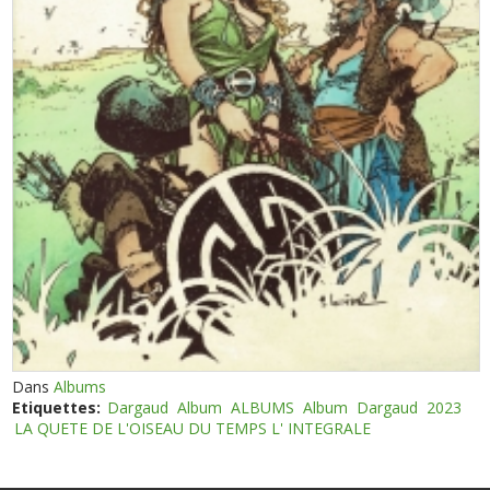
Dans
Albums
Etiquettes:
Dargaud
Album
ALBUMS
Album
Dargaud
2023
LA QUETE DE L'OISEAU DU TEMPS L' INTEGRALE