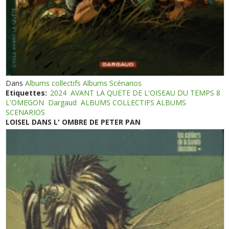
Dans
Albums collectifs Albums Scénarios
Etiquettes:
2024
AVANT LA QUETE DE L'OISEAU DU TEMPS 8
L'OMEGON
Dargaud
ALBUMS COLLECTIFS ALBUMS
SCENARIOS
LOISEL DANS L' OMBRE DE PETER PAN