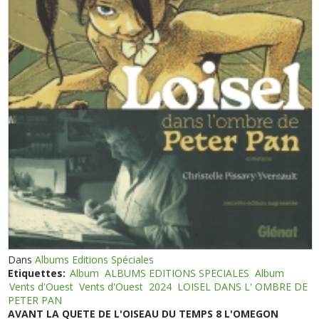
Dans
Albums Editions Spéciales
Etiquettes:
Album
ALBUMS EDITIONS SPECIALES
Album
Vents d'Ouest
Vents d'Ouest
2024
LOISEL DANS L' OMBRE DE
PETER PAN
AVANT LA QUETE DE L'OISEAU DU TEMPS 8 L'OMEGON