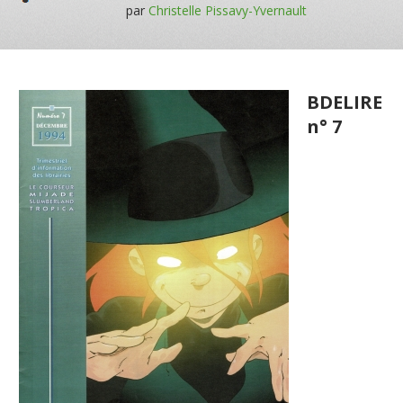
par
Christelle Pissavy-Yvernault
BDELIRE
n° 7