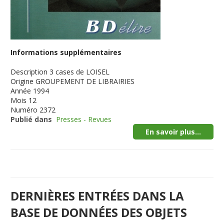
Informations supplémentaires
Description
3 cases de LOISEL
Origine
GROUPEMENT DE LIBRAIRIES
Année
1994
Mois
12
Numéro
2372
Publié dans
Presses - Revues
En savoir plus...
DERNIÈRES ENTRÉES DANS LA
BASE DE DONNÉES DES OBJETS