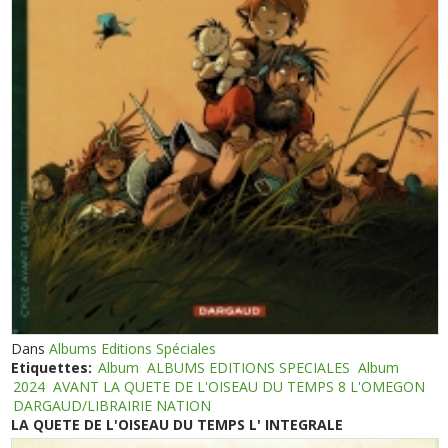
Dans
Albums Editions Spéciales
Etiquettes:
Album
ALBUMS EDITIONS SPECIALES
Album
2024
AVANT LA QUETE DE L'OISEAU DU TEMPS 8 L'OMEGON
DARGAUD/LIBRAIRIE NATION
LA QUETE DE L'OISEAU DU TEMPS L' INTEGRALE