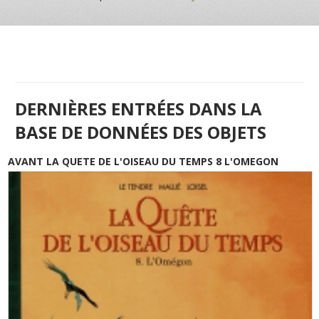
DERNIÈRES ENTRÉES DANS LA
BASE DE DONNÉES DES OBJETS
AVANT LA QUETE DE L'OISEAU DU TEMPS 8 L'OMEGON