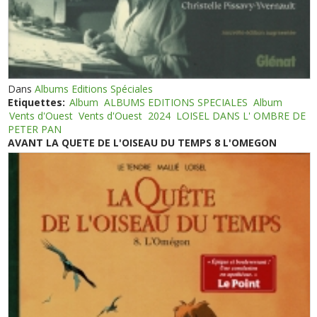
Dans
Albums Editions Spéciales
Etiquettes:
Album
ALBUMS EDITIONS SPECIALES
Album
Vents d'Ouest
Vents d'Ouest
2024
LOISEL DANS L' OMBRE DE
PETER PAN
AVANT LA QUETE DE L'OISEAU DU TEMPS 8 L'OMEGON