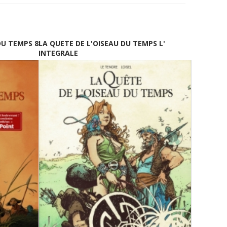
DU TEMPS 8
LA QUETE DE L'OISEAU DU TEMPS L'
INTEGRALE