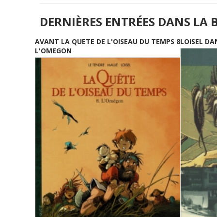
DERNIÈRES ENTRÉES DANS LA 
AVANT LA QUETE DE L'OISEAU DU TEMPS 8
LOISEL DA
L'OMEGON