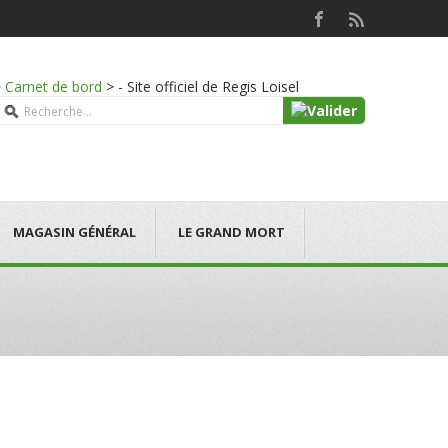
>
Carnet de bord
>
- Site officiel de Regis Loisel
MAGASIN GÉNÉRAL
LE GRAND MORT