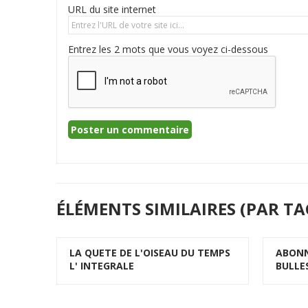
URL du site internet
Entrez les 2 mots que vous voyez ci-dessous
ÉLÉMENTS SIMILAIRES (PAR TA
LA QUETE DE L'OISEAU DU TEMPS
ABONN
L' INTEGRALE
BULLE