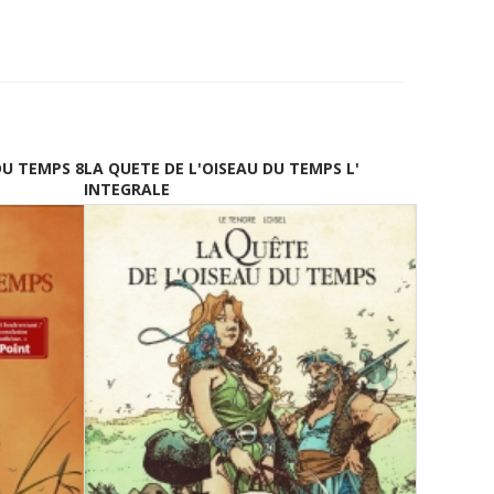
DU TEMPS 8
LA QUETE DE L'OISEAU DU TEMPS L'
INTEGRALE