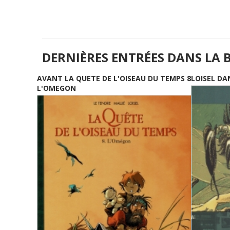
DERNIÈRES ENTRÉES DANS LA 
AVANT LA QUETE DE L'OISEAU DU TEMPS 8
LOISEL DA
L'OMEGON