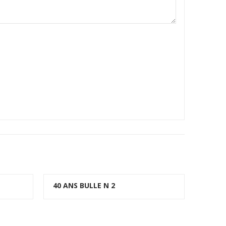
40 ANS BULLE N 2