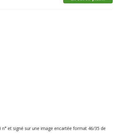
40 n° et signé sur une image encartée format 46/35 de