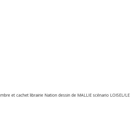
mbre et cachet librairie Nation dessin de MALLIE scénario LOISEL/