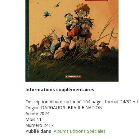
Informations supplémentaires
Description
Album cartonné 104 pages format 24/32 + ti
Origine
DARGAUD/LIBRAIRIE NATION
Année
2024
Mois
11
Numéro
2417
Publié dans
Albums Editions Spéciales