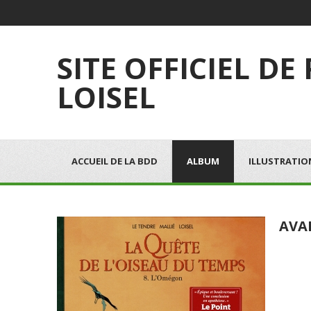
SITE OFFICIEL DE
LOISEL
ACCUEIL DE LA BDD
ALBUM
ILLUSTRATIO
AVA