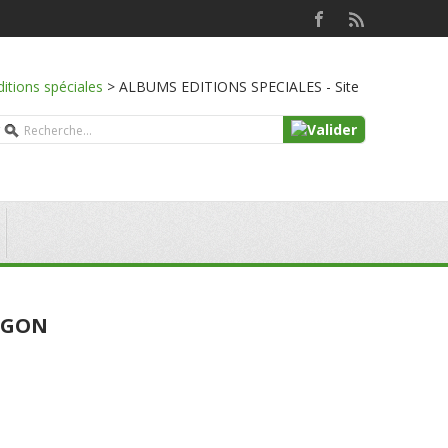
ditions spéciales
>
ALBUMS EDITIONS SPECIALES - Site
MEGON