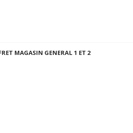
FRET MAGASIN GENERAL 1 ET 2