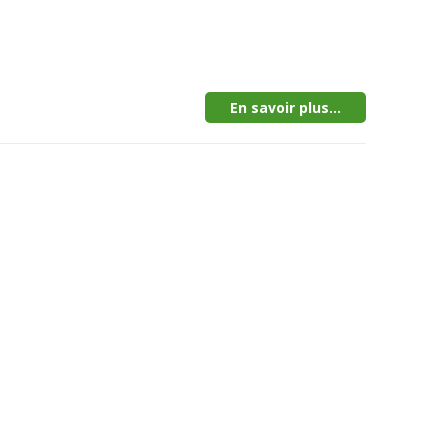
En savoir plus...