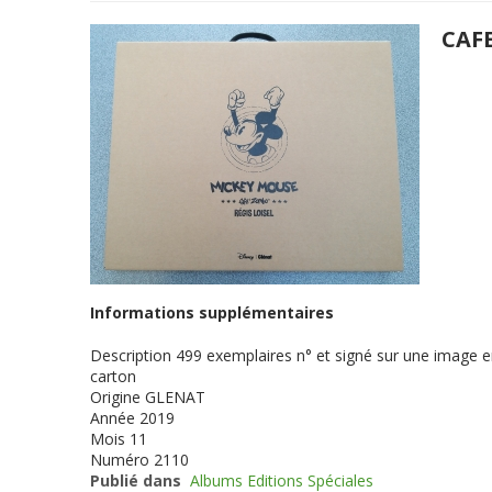
CAF
Informations supplémentaires
Description
499 exemplaires n° et signé sur une image en
carton
Origine
GLENAT
Année
2019
Mois
11
Numéro
2110
Publié dans
Albums Editions Spéciales