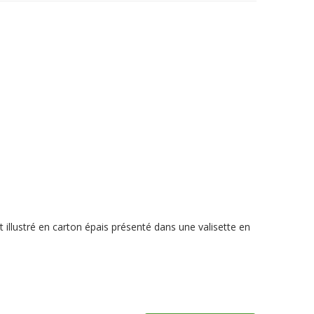
 illustré en carton épais présenté dans une valisette en