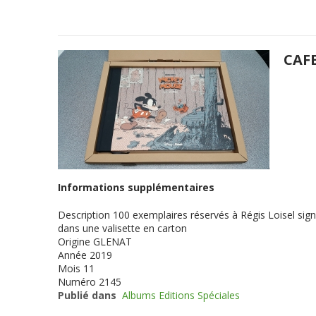
CAF
Informations supplémentaires
Description
100 exemplaires réservés à Régis Loisel sign
dans une valisette en carton
Origine
GLENAT
Année
2019
Mois
11
Numéro
2145
Publié dans
Albums Editions Spéciales