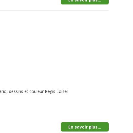
io, dessins et couleur Régis Loisel
En savoir plus...